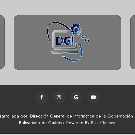
sarrollada por: Dirección General de Informática de la Gobernación 
Bolivariano de Guárico. Powered By
.
BlazeThemes