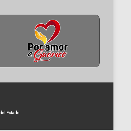
del Estado