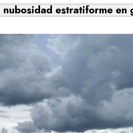
 nubosidad estratiforme en g