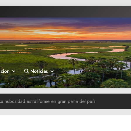
cion
Noticias
a nubosidad estratiforme en gran parte del país