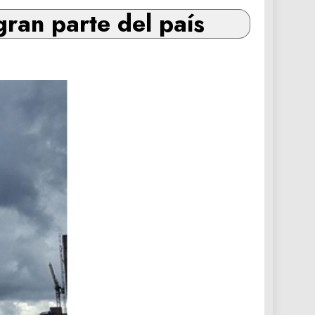
ran parte del país