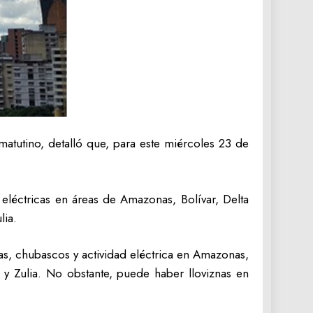
matutino, detalló que, para este miércoles 23 de
eléctricas en áreas de Amazonas, Bolívar, Delta
lia.
as, chubascos y actividad eléctrica en Amazonas,
 y Zulia. No obstante, puede haber lloviznas en