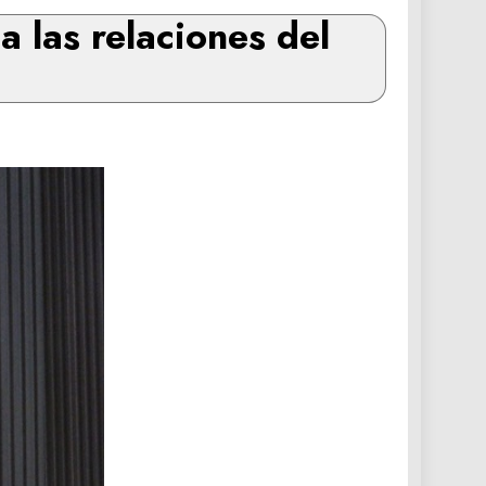
 las relaciones del