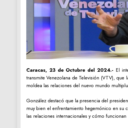
Caracas, 23 de Octubre del 2024.-
El in
transmite Venezolana de Televisión (VTV), que 
moldea las relaciones del nuevo mundo multiplura
González destacó que la presencia del preside
muy bien el enfrentamiento hegemónico en su co
las relaciones internacionales y cómo funcionan 