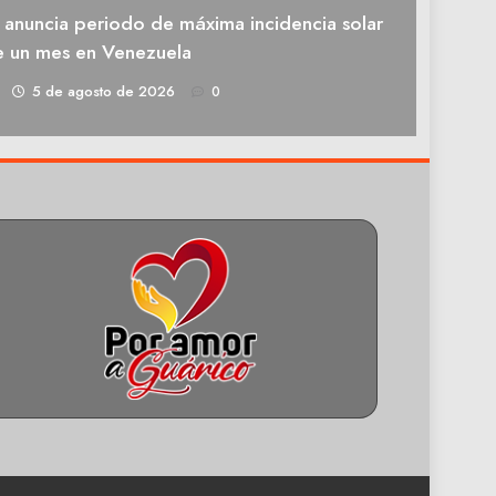
 anuncia periodo de máxima incidencia solar
e un mes en Venezuela
1
5 de agosto de 2026
0