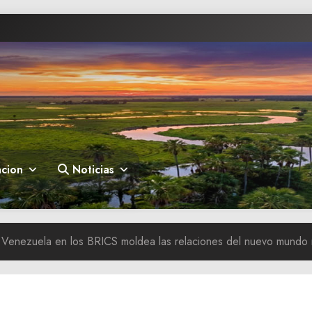
cion
Noticias
e Venezuela en los BRICS moldea las relaciones del nuevo mundo m