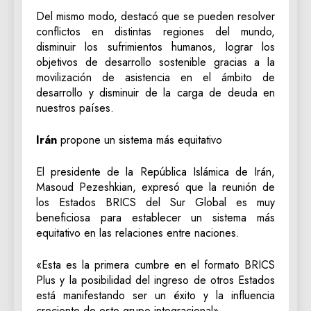
Del mismo modo, destacó que se pueden resolver
conflictos en distintas regiones del mundo,
disminuir los sufrimientos humanos, lograr los
objetivos de desarrollo sostenible gracias a la
movilización de asistencia en el ámbito de
desarrollo y disminuir de la carga de deuda en
nuestros países.
Irán
propone un sistema más equitativo
El presidente de la República Islámica de Irán,
Masoud Pezeshkian, expresó que la reunión de
los Estados BRICS del Sur Global es muy
beneficiosa para establecer un sistema más
equitativo en las relaciones entre naciones.
«Esta es la primera cumbre en el formato BRICS
Plus y la posibilidad del ingreso de otros Estados
está manifestando ser un éxito y la influencia
creciente de este grupo integracional».