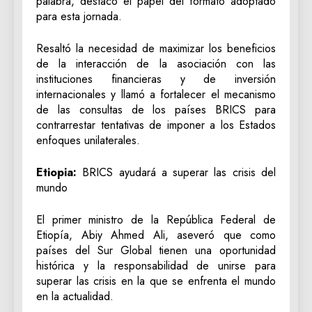
palabra, destacó el papel del formato adoptado
para esta jornada.
Resaltó la necesidad de maximizar los beneficios
de la interacción de la asociación con las
instituciones financieras y de inversión
internacionales y llamó a fortalecer el mecanismo
de las consultas de los países BRICS para
contrarrestar tentativas de imponer a los Estados
enfoques unilaterales.
Etiopia:
BRICS ayudará a superar las crisis del
mundo
El primer ministro de la República Federal de
Etiopía, Abiy Ahmed Ali, aseveró que como
países del Sur Global tienen una oportunidad
histórica y la responsabilidad de unirse para
superar las crisis en la que se enfrenta el mundo
en la actualidad.