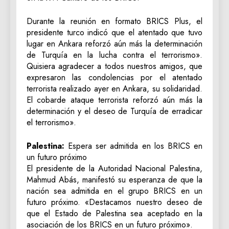
Durante la reunión en formato BRICS Plus, el
presidente turco indicó que el atentado que tuvo
lugar en Ankara reforzó aún más la determinación
de Turquía en la lucha contra el terrorismo».
Quisiera agradecer a todos nuestros amigos, que
expresaron las condolencias por el atentado
terrorista realizado ayer en Ankara, su solidaridad.
El cobarde ataque terrorista reforzó aún más la
determinación y el deseo de Turquía de erradicar
el terrorismo».
Palestina:
Espera ser admitida en los BRICS en
un futuro próximo
El presidente de la Autoridad Nacional Palestina,
Mahmud Abás, manifestó su esperanza de que la
nación sea admitida en el grupo BRICS en un
futuro próximo. «Destacamos nuestro deseo de
que el Estado de Palestina sea aceptado en la
asociación de los BRICS en un futuro próximo».