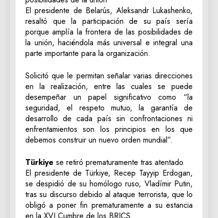
El presidente de Belarús, Aleksandr Lukashenko,
resaltó que la participación de su país sería
porque amplía la frontera de las posibilidades de
la unión, haciéndola más universal e integral una
parte importante para la organización.
Solicitó que le permitan señalar varias direcciones
en la realización, entre las cuales se puede
desempeñar un papel significativo como “la
seguridad, el respeto mutuo, la garantía de
desarrollo de cada país sin confrontaciones ni
enfrentamientos son los principios en los que
debemos construir un nuevo orden mundial”.
Türkiye
se retiró prematuramente tras atentado
El presidente de Türkiye, Recep Tayyip Erdogan,
se despidió de su homólogo ruso, Vladímir Putin,
tras su discurso debido al ataque terrorista, que lo
obligó a poner fin prematuramente a su estancia
en la XVI Cumbre de los BRICS.