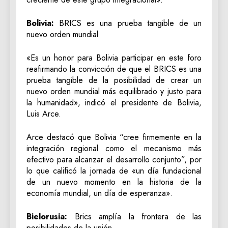
Bolivia:
BRICS es una prueba tangible de un
nuevo orden mundial
«Es un honor para Bolivia participar en este foro
reafirmando la convicción de que el BRICS es una
prueba tangible de la posibilidad de crear un
nuevo orden mundial más equilibrado y justo para
la humanidad», indicó el presidente de Bolivia,
Luis Arce.
Arce destacó que Bolivia “cree firmemente en la
integración regional como el mecanismo más
efectivo para alcanzar el desarrollo conjunto”, por
lo que calificó la jornada de «un día fundacional
de un nuevo momento en la historia de la
economía mundial, un día de esperanza».
Bielorusia:
Brics amplía la frontera de las
posibilidades de la unión