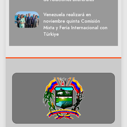
Venezuela realizará en
noviembre quinta Comisión
Mixta y Feria Internacional con
Türkiye