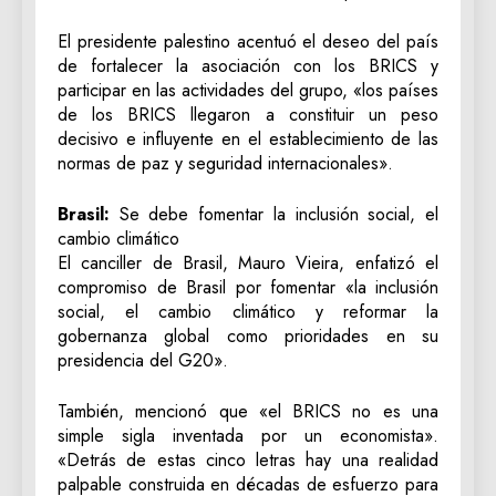
El presidente palestino acentuó el deseo del país
de fortalecer la asociación con los BRICS y
participar en las actividades del grupo, «los países
de los BRICS llegaron a constituir un peso
decisivo e influyente en el establecimiento de las
normas de paz y seguridad internacionales».
Brasil:
Se debe fomentar la inclusión social, el
cambio climático
El canciller de Brasil, Mauro Vieira, enfatizó el
compromiso de Brasil por fomentar «la inclusión
social, el cambio climático y reformar la
gobernanza global como prioridades en su
presidencia del G20».
También, mencionó que «el BRICS no es una
simple sigla inventada por un economista».
«Detrás de estas cinco letras hay una realidad
palpable construida en décadas de esfuerzo para