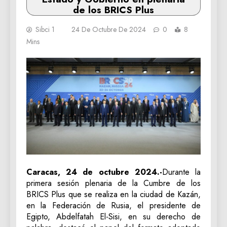
de los BRICS Plus
Sibci 1
24 De Octubre De 2024
0
8
Mins
Caracas, 24 de octubre 2024.-
Durante la
primera sesión plenaria de la Cumbre de los
BRICS Plus que se realiza en la ciudad de Kazán,
en la Federación de Rusia, el presidente de
Egipto, Abdelfatah El-Sisi, en su derecho de