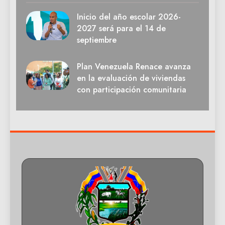
Inicio del año escolar 2026-
2027 será para el 14 de
septiembre
Plan Venezuela Renace avanza
en la evaluación de viviendas
con participación comunitaria