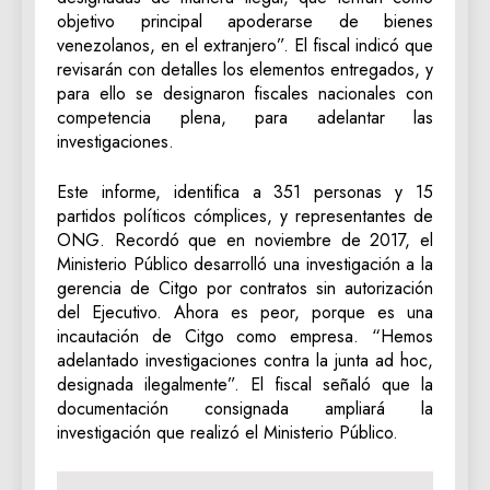
objetivo principal apoderarse de bienes
venezolanos, en el extranjero”. El fiscal indicó que
revisarán con detalles los elementos entregados, y
para ello se designaron fiscales nacionales con
competencia plena, para adelantar las
investigaciones.
Este informe, identifica a 351 personas y 15
partidos políticos cómplices, y representantes de
ONG. Recordó que en noviembre de 2017, el
Ministerio Público desarrolló una investigación a la
gerencia de Citgo por contratos sin autorización
del Ejecutivo. Ahora es peor, porque es una
incautación de Citgo como empresa. “Hemos
adelantado investigaciones contra la junta ad hoc,
designada ilegalmente”. El fiscal señaló que la
documentación consignada ampliará la
investigación que realizó el Ministerio Público.