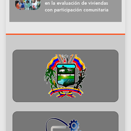
en la evaluación de viviendas
con participación comunitaria