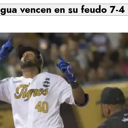
gua vencen en su feudo 7-4