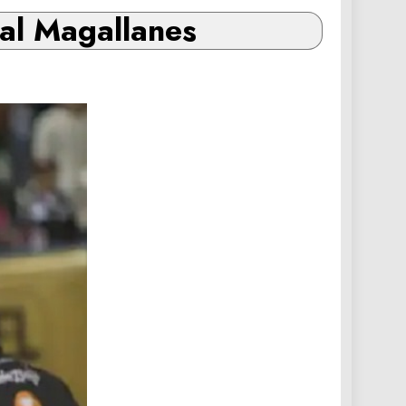
 al Magallanes