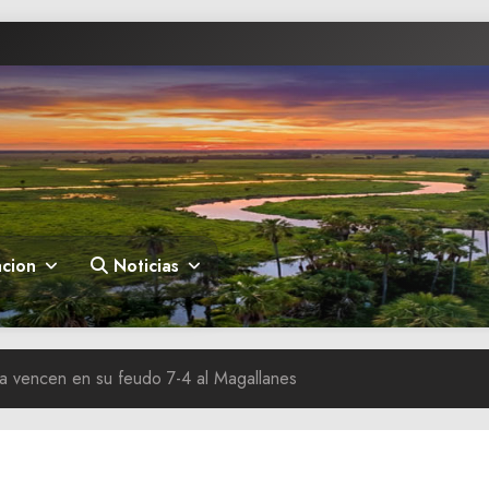
cion
Noticias
a vencen en su feudo 7-4 al Magallanes