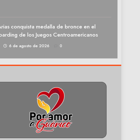
rias conquista medalla de bronce en el
oarding de los Juegos Centroamericanos
1
6 de agosto de 2026
0