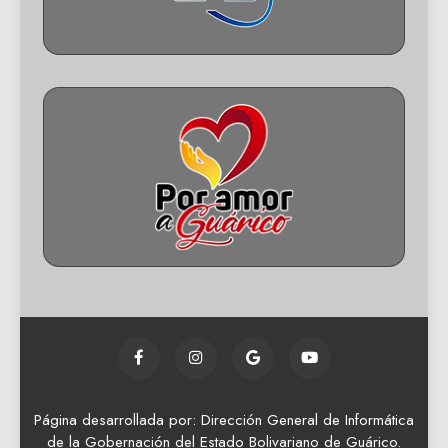
Página desarrollada por: Dirección General de Informática
de la Gobernación del Estado Bolivariano de Guárico.