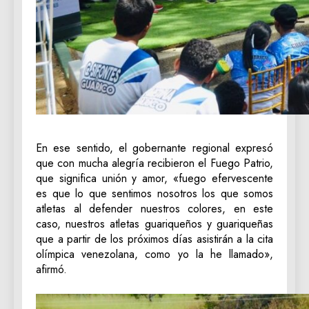
En ese sentido, el gobernante regional expresó
que con mucha alegría recibieron el Fuego Patrio,
que significa unión y amor, «fuego efervescente
es que lo que sentimos nosotros los que somos
atletas al defender nuestros colores, en este
caso, nuestros atletas guariqueños y guariqueñas
que a partir de los próximos días asistirán a la cita
olímpica venezolana, como yo la he llamado»,
afirmó.