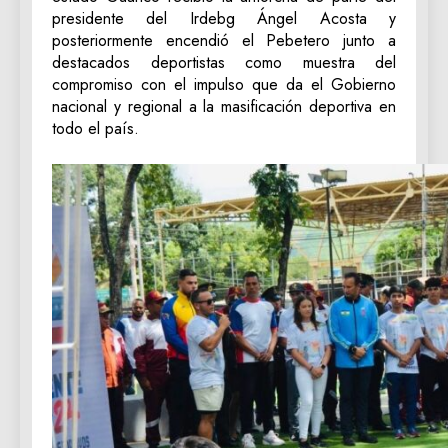
presidente del Irdebg Ángel Acosta y
posteriormente encendió el Pebetero junto a
destacados deportistas como muestra del
compromiso con el impulso que da el Gobierno
nacional y regional a la masificación deportiva en
todo el país.