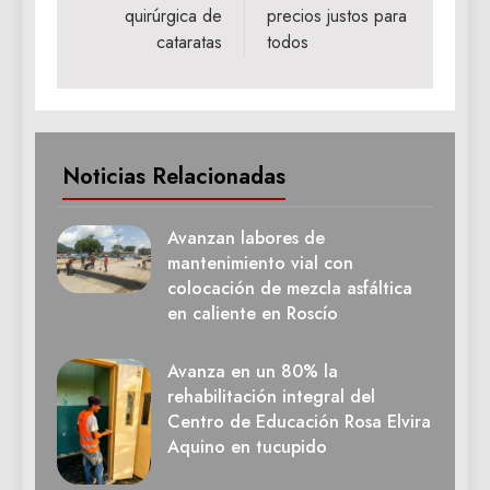
quirúrgica de
precios justos para
cataratas
todos
Noticias Relacionadas
Avanzan labores de
mantenimiento vial con
colocación de mezcla asfáltica
en caliente en Roscío
Avanza en un 80% la
rehabilitación integral del
Centro de Educación Rosa Elvira
Aquino en tucupido