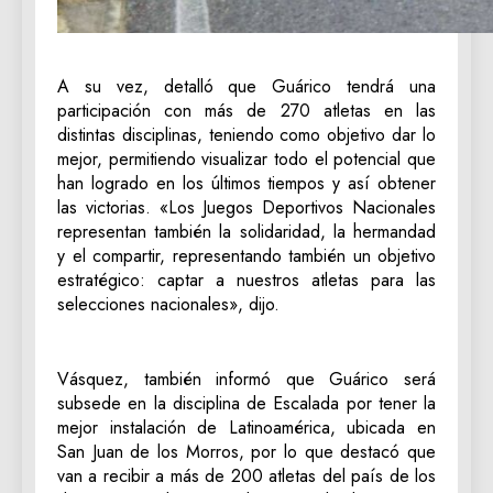
A su vez, detalló que Guárico tendrá una
participación con más de 270 atletas en las
distintas disciplinas, teniendo como objetivo dar lo
mejor, permitiendo visualizar todo el potencial que
han logrado en los últimos tiempos y así obtener
las victorias. «Los Juegos Deportivos Nacionales
representan también la solidaridad, la hermandad
y el compartir, representando también un objetivo
estratégico: captar a nuestros atletas para las
selecciones nacionales», dijo.
Vásquez, también informó que Guárico será
subsede en la disciplina de Escalada por tener la
mejor instalación de Latinoamérica, ubicada en
San Juan de los Morros, por lo que destacó que
van a recibir a más de 200 atletas del país de los