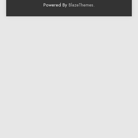
Powered By
.
BlazeThemes