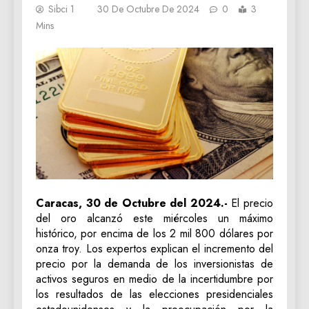
Sibci 1
30 De Octubre De 2024
0
3
Mins
Caracas, 30 de Octubre del 2024.-
El precio
del oro alcanzó este miércoles un máximo
histórico, por encima de los 2 mil 800 dólares por
onza troy. Los expertos explican el incremento del
precio por la demanda de los inversionistas de
activos seguros en medio de la incertidumbre por
los resultados de las elecciones presidenciales