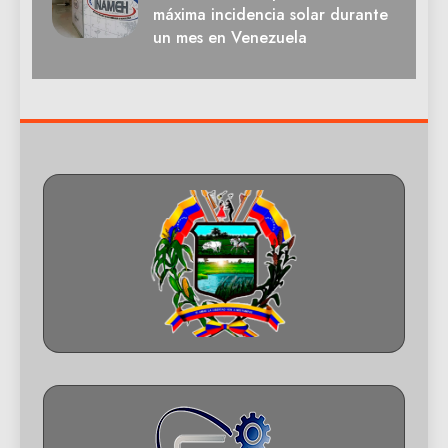
máxima incidencia solar durante
un mes en Venezuela