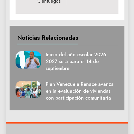
Cienfuegos
Noticias Relacionadas
Inicio del año escolar 2026-
2027 será para el 14 de
septiembre
Plan Venezuela Renace avanza
en la evaluación de viviendas
con participación comunitaria