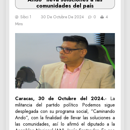
comunidades del país
Sibci 1
30 De Octubre De 2024
0
4
Mins
Caracas, 30 de Octubre del 2024.-
La
militancia del partido político Podemos sigue
desplegada con su programa social, “Caminando
Ando”, con la finalidad de llevar las soluciones a
las comunidades, así lo afirmó el diputado a la