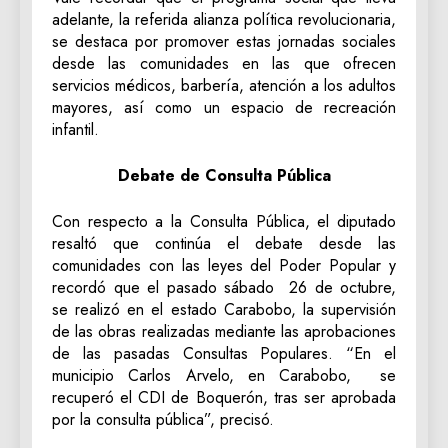
adelante, la referida alianza política revolucionaria,
se destaca por promover estas jornadas sociales
desde las comunidades en las que ofrecen
servicios médicos, barbería, atención a los adultos
mayores, así como un espacio de recreación
infantil.
Debate de Consulta Pública
Con respecto a la Consulta Pública, el diputado
resaltó que continúa el debate desde las
comunidades con las leyes del Poder Popular y
recordó que el pasado sábado 26 de octubre,
se realizó en el estado Carabobo, la supervisión
de las obras realizadas mediante las aprobaciones
de las pasadas Consultas Populares. “En el
municipio Carlos Arvelo, en Carabobo, se
recuperó el CDI de Boquerón, tras ser aprobada
por la consulta pública”, precisó.