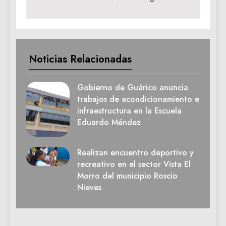
Noticias Relacionadas
Gobierno de Guárico anuncia
trabajos de acondicionamiento e
infraestructura en la Escuela
Eduardo Méndez
Realizan encuentro deportivo y
recreativo en el sector Vista El
Morro del municipio Roscio
Nieves