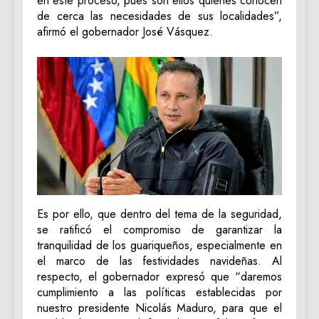
en este proceso, pues son ellos quienes conocen
de cerca las necesidades de sus localidades”,
afirmó el gobernador José Vásquez.
Es por ello, que dentro del tema de la seguridad,
se ratificó el compromiso de garantizar la
tranquilidad de los guariqueños, especialmente en
el marco de las festividades navideñas. Al
respecto, el gobernador expresó que “daremos
cumplimiento a las políticas establecidas por
nuestro presidente Nicolás Maduro, para que el