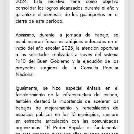
2024. Esta iniciativa tiene como objetivo
consolidar los logros alcanzados durante el año y
garantizar el bienestar de los guariqueños en el
cierre de este período.
Asimismo, durante la jornada de trabajo, se
establecieron líneas estratégicas enfocadas en el
inicio del año escolar 2025, la atención oportuna
a las solicitudes realizadas a través del sistema
1×10 del Buen Gobierno y la ejecución de los
proyectos surgidos de la Consulta Popular
Nacional.
Igualmente, se hizo especial énfasis en el
fortalecimiento de la infraestructura del estado,
también destacó la importancia de acelerar los
trabajos de mejoramiento y rehabilitación de
espacios públicos en los 15 municipios, siempre
en estrecha articulación con las comunidades
organizadas. “El Poder Popular es fundamental