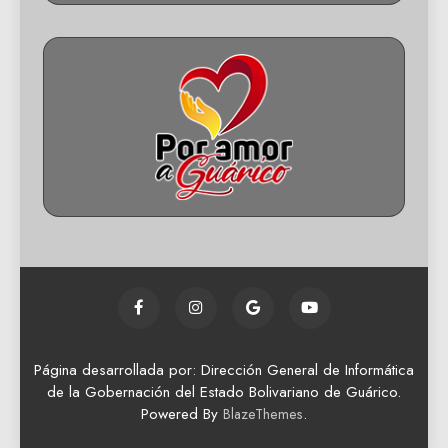
Página desarrollada por: Dirección General de Informática
de la Gobernación del Estado Bolivariano de Guárico.
Powered By
.
BlazeThemes