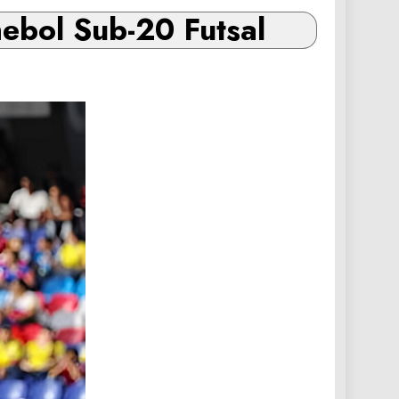
ebol Sub-20 Futsal