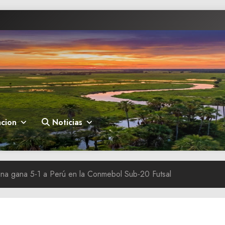
cion
Noticias
ina gana 5-1 a Perú en la Conmebol Sub-20 Futsal