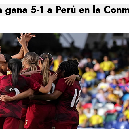
a gana 5-1 a Perú en la Conm