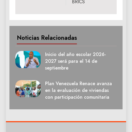
BRICS
Noticias Relacionadas
Inicio del año escolar 2026-
2027 será para el 14 de
septiembre
Plan Venezuela Renace avanza
en la evaluación de viviendas
con participación comunitaria