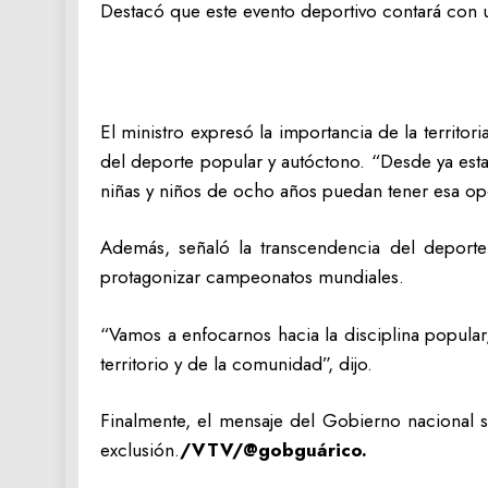
Destacó que este evento deportivo contará con 
El ministro expresó la importancia de la territo
del deporte popular y autóctono. “Desde ya est
niñas y niños de ocho años puedan tener esa op
Además, señaló la transcendencia del deporte
protagonizar campeonatos mundiales.
“Vamos a enfocarnos hacia la disciplina popular,
territorio y de la comunidad”, dijo.
Finalmente, el mensaje del Gobierno nacional se
exclusión.
/VTV/@gobguárico.