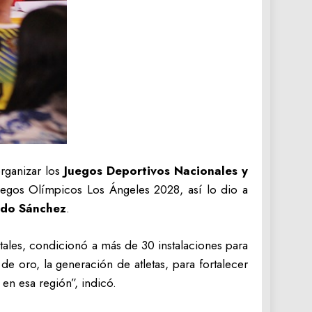
rganizar los
Juegos Deportivos Nacionales y
Juegos Olímpicos Los Ángeles 2028, así lo dio a
ldo Sánchez
.
tales, condicionó a más de 30 instalaciones para
de oro, la generación de atletas, para fortalecer
 en esa región”, indicó.