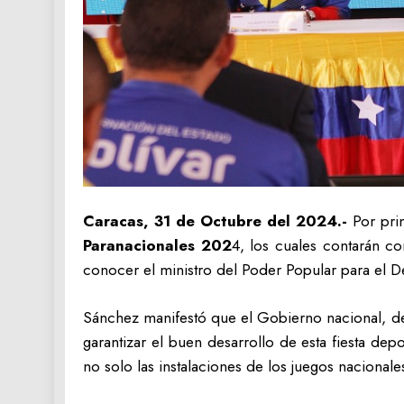
Caracas, 31 de Octubre del 2024.-
Por prim
Paranacionales 202
4, los cuales contarán co
conocer el ministro del Poder Popular para el D
Sánchez manifestó que el Gobierno nacional, de 
garantizar el buen desarrollo de esta fiesta dep
no solo las instalaciones de los juegos nacionale