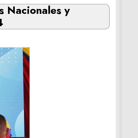
s Nacionales y
4