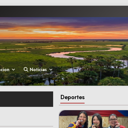
cion
Noticias
Deportes