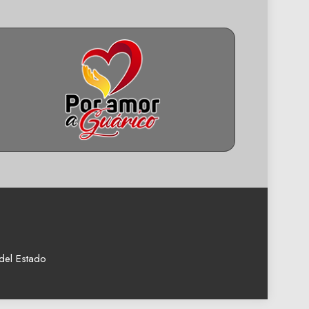
del Estado