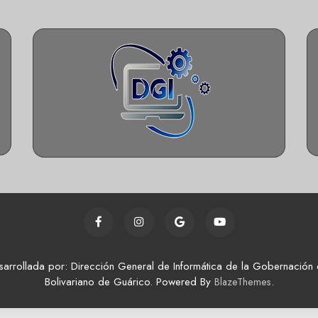
sarrollada por: Dirección General de Informática de la Gobernación 
Bolivariano de Guárico. Powered By
.
BlazeThemes