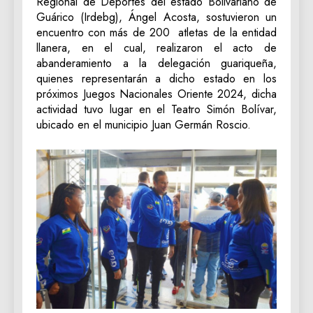
Regional de Deportes del estado Bolivariano de
Guárico (Irdebg), Ángel Acosta, sostuvieron un
encuentro con más de 200 atletas de la entidad
llanera, en el cual, realizaron el acto de
abanderamiento a la delegación guariqueña,
quienes representarán a dicho estado en los
próximos Juegos Nacionales Oriente 2024, dicha
actividad tuvo lugar en el Teatro Simón Bolívar,
ubicado en el municipio Juan Germán Roscio.