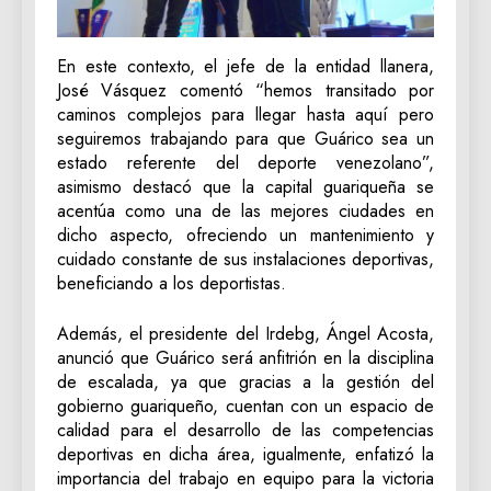
En este contexto, el jefe de la entidad llanera,
José Vásquez comentó “hemos transitado por
caminos complejos para llegar hasta aquí pero
seguiremos trabajando para que Guárico sea un
estado referente del deporte venezolano”,
asimismo destacó que la capital guariqueña se
acentúa como una de las mejores ciudades en
dicho aspecto, ofreciendo un mantenimiento y
cuidado constante de sus instalaciones deportivas,
beneficiando a los deportistas.
Además, el presidente del Irdebg, Ángel Acosta,
anunció que Guárico será anfitrión en la disciplina
de escalada, ya que gracias a la gestión del
gobierno guariqueño, cuentan con un espacio de
calidad para el desarrollo de las competencias
deportivas en dicha área, igualmente, enfatizó la
importancia del trabajo en equipo para la victoria