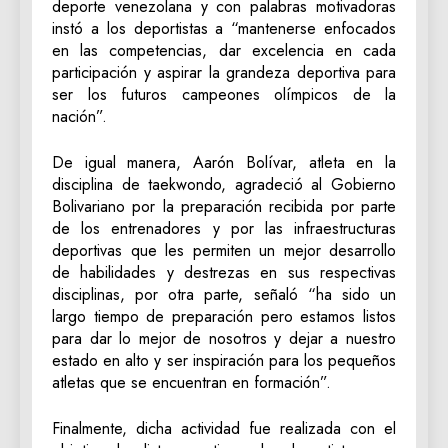
deporte venezolana y con palabras motivadoras
instó a los deportistas a “mantenerse enfocados
en las competencias, dar excelencia en cada
participación y aspirar la grandeza deportiva para
ser los futuros campeones olímpicos de la
nación”.
De igual manera, Aarón Bolívar, atleta en la
disciplina de taekwondo, agradeció al Gobierno
Bolivariano por la preparación recibida por parte
de los entrenadores y por las infraestructuras
deportivas que les permiten un mejor desarrollo
de habilidades y destrezas en sus respectivas
disciplinas, por otra parte, señaló “ha sido un
largo tiempo de preparación pero estamos listos
para dar lo mejor de nosotros y dejar a nuestro
estado en alto y ser inspiración para los pequeños
atletas que se encuentran en formación”.
Finalmente, dicha actividad fue realizada con el