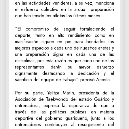
en las actividades venideras, a su vez, menciona
el esfuerzo colectivo en la ardua preparación
que han tenido los atletas los últimos meses.
“El compromiso de seguir fortaleciendo el
deporte, tanto en alto rendimiento como en
masificación siguen en pie para brindarles los
mejores espacios a cada uno de nuestros atletas y
una preparación digna en cada una de las
disciplinas, por esta razón es que cada uno de los
representantes darán su mayor esfuerzo
dignamente destacando la dedicación y el
sacrificio del equipo de trabajo”, precisó Acosta.
Por su parte, Yelitza Marín, presidenta de la
Asociación de Taekwondo del estado Guárico y
entrenadora, expresa la esperanza de que a
través de las políticas públicas en materia
deportiva del gobierno guariqueño, junto a los
entrenadores contribuyan al resurgimiento del