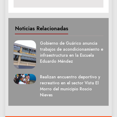
Noticias Relacionadas
Gobierno de Guárico anuncia
trabajos de acondicionamiento e
infraestructura en la Escuela
Eduardo Méndez
Realizan encuentro deportivo y
recreativo en el sector Vista El
Morro del municipio Roscio
Nieves