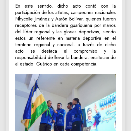
En este sentido, dicho acto contó con la
participación de los atletas, campeones nacionales
Nhycolle Jiménez y Aarón Bolívar, quienes fueron
receptores de la bandera guariqueña por manos
del líder regional y las glorias deportivas, siendo
estos un referente en materia deportiva en el
territorio regional y nacional, a través de dicho
acto se destaca el compromiso y la
responsabilidad de llevar la bandera, enalteciendo
al estado Guárico en cada competencia.