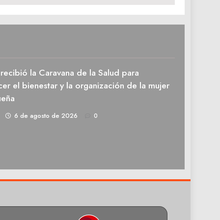
recibió la Caravana de la Salud para
cer el bienestar y la organización de la mujer
ueña
1
6 de agosto de 2026
0