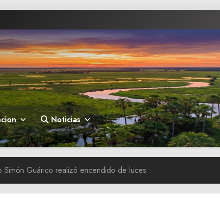
cion
Noticias
 Simón Guárico realizó encendido de luces