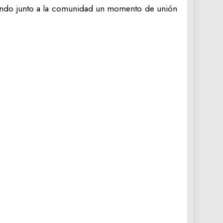
iendo junto a la comunidad un momento de unión