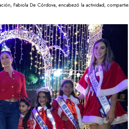
dación, Fabiola De Córdova, encabezó la actividad, compart