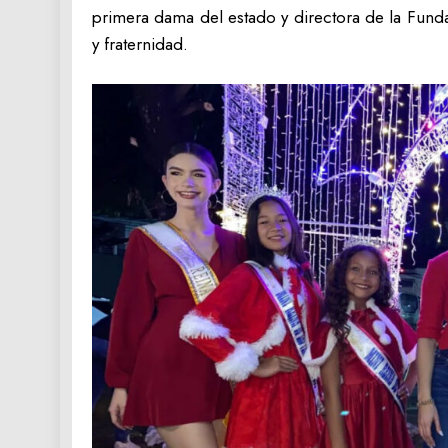
primera dama del estado y directora de la Fun
y fraternidad.