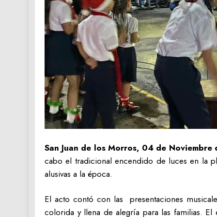
San Juan de los Morros, 04 de Noviembre 
cabo el tradicional encendido de luces en la p
alusivas a la época.
El acto contó con las presentaciones musical
colorida y llena de alegría para las familias. E