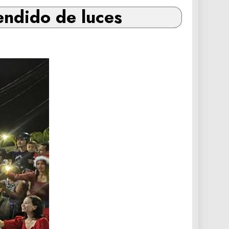
endido de luces