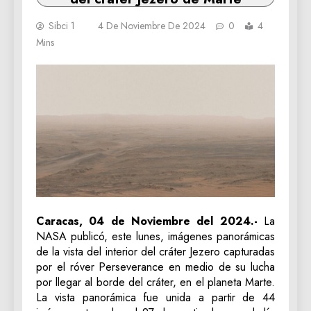
Sibci 1
4 De Noviembre De 2024
0
4
Mins
Caracas, 04 de Noviembre del 2024.-
La
NASA publicó, este lunes, imágenes panorámicas
de la vista del interior del cráter Jezero capturadas
por el róver Perseverance en medio de su lucha
por llegar al borde del cráter, en el planeta Marte.
La vista panorámica fue unida a partir de 44