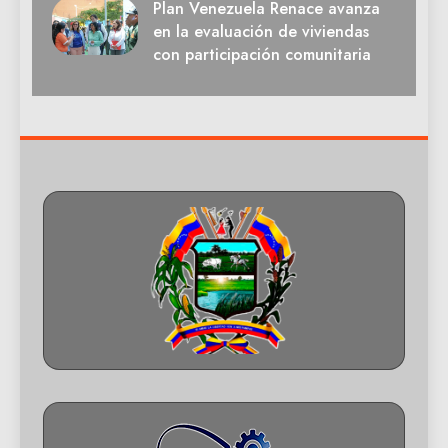
Plan Venezuela Renace avanza
en la evaluación de viviendas
con participación comunitaria