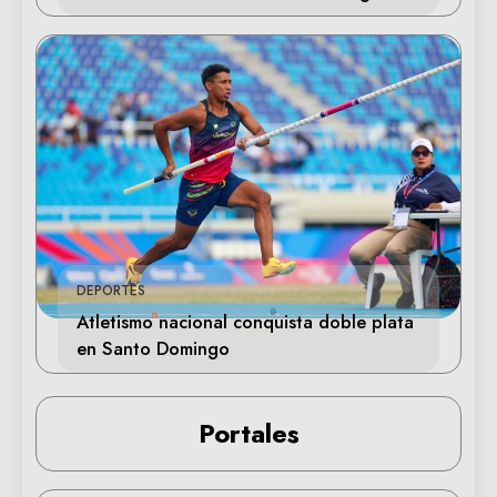
DEPORTES
Atletismo nacional conquista doble plata
en Santo Domingo
Portales