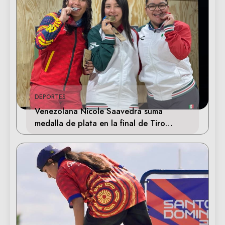
DEPORTES
Venezolana Nicole Saavedra suma
medalla de plata en la final de Tiro
Deportivo