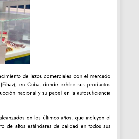
alecimiento de lazos comerciales con el mercado
na (Fihav), en Cuba, donde exhibe sus productos
ucción nacional y su papel en la autosuficiencia
alcanzados en los últimos años, que incluyen el
o de altos estándares de calidad en todos sus