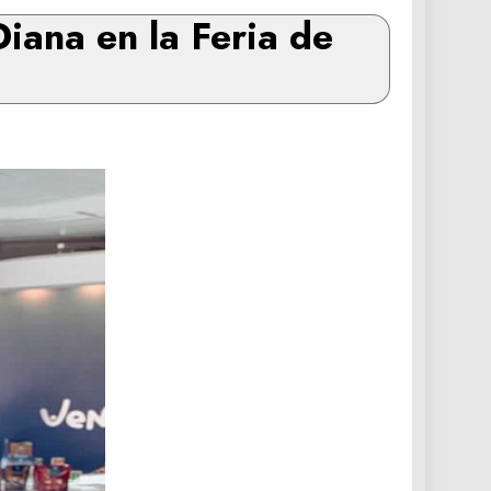
Diana en la Feria de