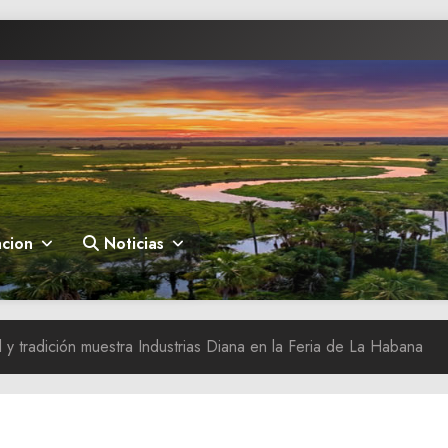
cion
Noticias
 y tradición muestra Industrias Diana en la Feria de La Habana