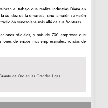
loran el trabajo que realiza Industrias Diana en
y la solidez de la empresa, sino también su visión
 tradición venezolana más allá de sus fronteras.
egaciones oficiales, y más de 700 empresas que
llones de encuentros empresariales, rondas de
 Guante de Oro en las Grandes Ligas