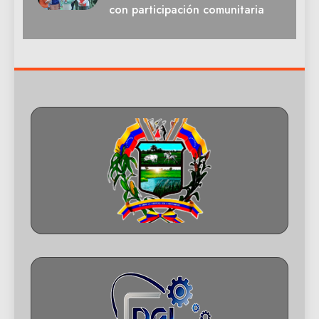
con participación comunitaria