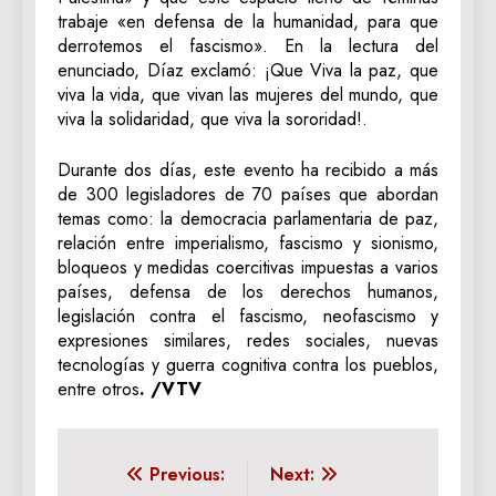
trabaje «en defensa de la humanidad, para que
derrotemos el fascismo». En la lectura del
enunciado, Díaz exclamó: ¡Que Viva la paz, que
viva la vida, que vivan las mujeres del mundo, que
viva la solidaridad, que viva la sororidad!.
Durante dos días, este evento ha recibido a más
de 300 legisladores de 70 países que abordan
temas como: la democracia parlamentaria de paz,
relación entre imperialismo, fascismo y sionismo,
bloqueos y medidas coercitivas impuestas a varios
países, defensa de los derechos humanos,
legislación contra el fascismo, neofascismo y
expresiones similares, redes sociales, nuevas
tecnologías y guerra cognitiva contra los pueblos,
entre otros
. /VTV
Navegación
Previous:
Next: