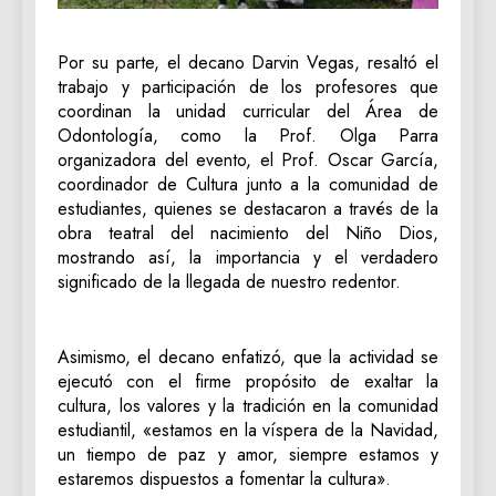
Por su parte, el decano Darvin Vegas, resaltó el
trabajo y participación de los profesores que
coordinan la unidad curricular del Área de
Odontología, como la Prof. Olga Parra
organizadora del evento, el Prof. Oscar García,
coordinador de Cultura junto a la comunidad de
estudiantes, quienes se destacaron a través de la
obra teatral del nacimiento del Niño Dios,
mostrando así, la importancia y el verdadero
significado de la llegada de nuestro redentor.
Asimismo, el decano enfatizó, que la actividad se
ejecutó con el firme propósito de exaltar la
cultura, los valores y la tradición en la comunidad
estudiantil, «estamos en la víspera de la Navidad,
un tiempo de paz y amor, siempre estamos y
estaremos dispuestos a fomentar la cultura».