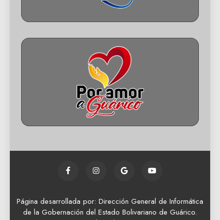
Página desarrollada por: Dirección General de Informática
de la Gobernación del Estado Bolivariano de Guárico.