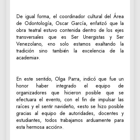
De igual forma, el coordinador cultural del Área
de Odontología, Oscar García, enfatizó que la
obra teatral estuvo contenida dentro de los ejes
transversales que es Ser Unergistas y Ser
Venezolano, «no solo estamos exaltando la
tradición sino también la excelencia de la
academia».
En este sentido, Olga Parra, indicó que fue un
honor haber integrado el equipo de
organizadores que hicieron posible que se
efectuara el evento, con el fin de impulsar las
raíces y el sentir navideño, «esto se hizo posible
gracias al equipo de autoridades, docentes y
estudiantes, todos trabajamos arduamente para
esta hermosa acción».