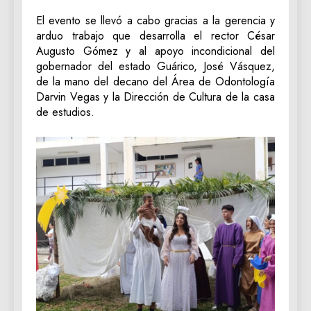
El evento se llevó a cabo gracias a la gerencia y
arduo trabajo que desarrolla el rector César
Augusto Gómez y al apoyo incondicional del
gobernador del estado Guárico, José Vásquez,
de la mano del decano del Área de Odontología
Darvin Vegas y la Dirección de Cultura de la casa
de estudios.