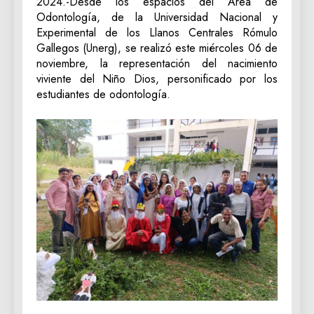
2024.-Desde los espacios del Área de
Odontología, de la Universidad Nacional y
Experimental de los Llanos Centrales Rómulo
Gallegos (Unerg), se realizó este miércoles 06 de
noviembre, la representación del nacimiento
viviente del Niño Dios, personificado por los
estudiantes de odontología.