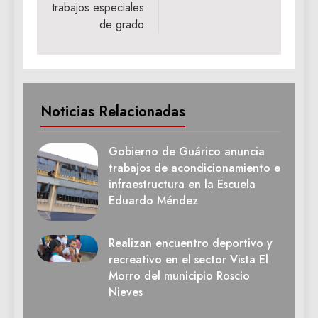
trabajos especiales
de grado
Noticias Relacionadas
Gobierno de Guárico anuncia
trabajos de acondicionamiento e
infraestructura en la Escuela
Eduardo Méndez
Realizan encuentro deportivo y
recreativo en el sector Vista El
Morro del municipio Roscio
Nieves