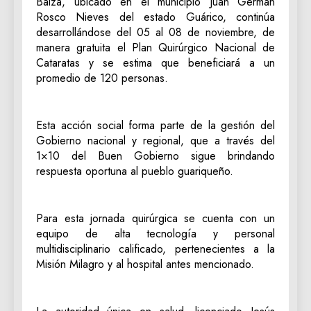
Balza, ubicado en el municipio Juan Germán
Rosco Nieves del estado Guárico, continúa
desarrollándose del 05 al 08 de noviembre, de
manera gratuita el Plan Quirúrgico Nacional de
Cataratas y se estima que beneficiará a un
promedio de 120 personas.
Esta acción social forma parte de la gestión del
Gobierno nacional y regional, que a través del
1×10 del Buen Gobierno sigue brindando
respuesta oportuna al pueblo guariqueño.
Para esta jornada quirúrgica se cuenta con un
equipo de alta tecnología y personal
multidisciplinario calificado, pertenecientes a la
Misión Milagro y al hospital antes mencionado.