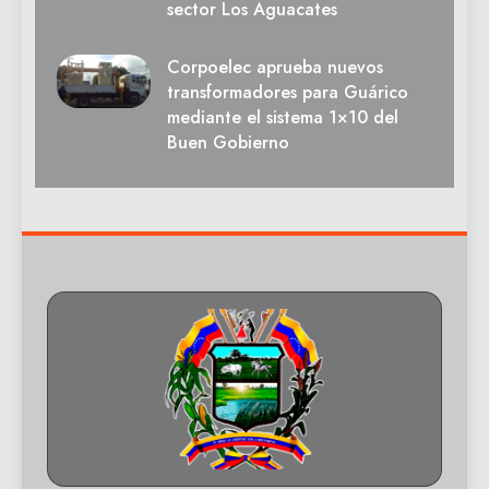
sector Los Aguacates
Corpoelec aprueba nuevos
transformadores para Guárico
mediante el sistema 1×10 del
Buen Gobierno