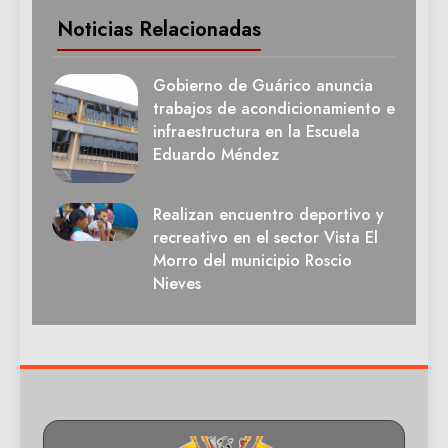
Noticias Relacionadas
Gobierno de Guárico anuncia
trabajos de acondicionamiento e
infraestructura en la Escuela
Eduardo Méndez
Realizan encuentro deportivo y
recreativo en el sector Vista El
Morro del municipio Roscio
Nieves