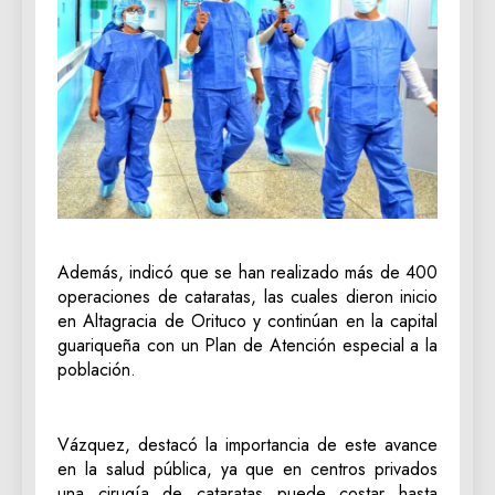
Además, indicó que se han realizado más de 400
operaciones de cataratas, las cuales dieron inicio
en Altagracia de Orituco y continúan en la capital
guariqueña con un Plan de Atención especial a la
población.
Vázquez, destacó la importancia de este avance
en la salud pública, ya que en centros privados
una cirugía de cataratas puede costar hasta