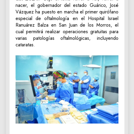
nacer, el gobernador del estado Guárico, José
Vázquez ha puesto en marcha el primer quirófano
especial de oftalmología en el Hospital Israel
Ranuárez Balza en San Juan de los Morros, el
cual permitirá realizar operaciones gratuitas para
varias patologías oftalmológicas, incluyendo
cataratas.