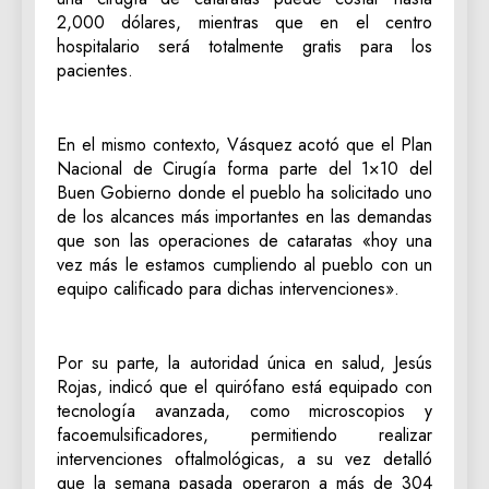
2,000 dólares, mientras que en el centro
hospitalario será totalmente gratis para los
pacientes.
En el mismo contexto, Vásquez acotó que el Plan
Nacional de Cirugía forma parte del 1×10 del
Buen Gobierno donde el pueblo ha solicitado uno
de los alcances más importantes en las demandas
que son las operaciones de cataratas «hoy una
vez más le estamos cumpliendo al pueblo con un
equipo calificado para dichas intervenciones».
Por su parte, la autoridad única en salud, Jesús
Rojas, indicó que el quirófano está equipado con
tecnología avanzada, como microscopios y
facoemulsificadores, permitiendo realizar
intervenciones oftalmológicas, a su vez detalló
que la semana pasada operaron a más de 304