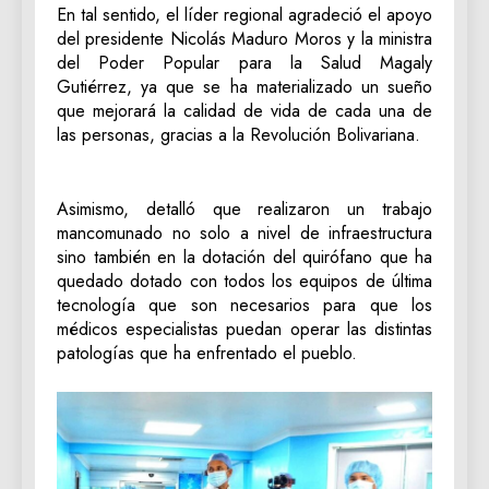
En tal sentido, el líder regional agradeció el apoyo
del presidente Nicolás Maduro Moros y la ministra
del Poder Popular para la Salud Magaly
Gutiérrez, ya que se ha materializado un sueño
que mejorará la calidad de vida de cada una de
las personas, gracias a la Revolución Bolivariana.
Asimismo, detalló que realizaron un trabajo
mancomunado no solo a nivel de infraestructura
sino también en la dotación del quirófano que ha
quedado dotado con todos los equipos de última
tecnología que son necesarios para que los
médicos especialistas puedan operar las distintas
patologías que ha enfrentado el pueblo.