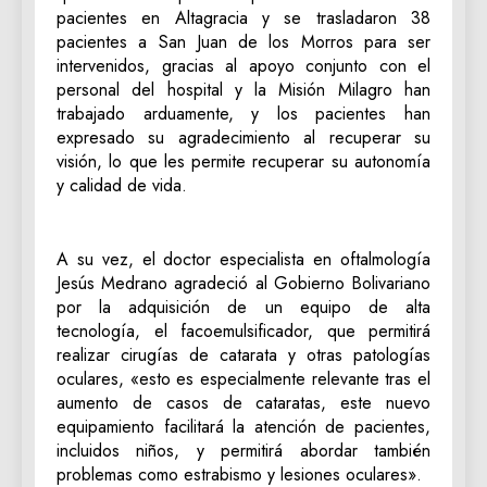
pacientes en Altagracia y se trasladaron 38
pacientes a San Juan de los Morros para ser
intervenidos, gracias al apoyo conjunto con el
personal del hospital y la Misión Milagro han
trabajado arduamente, y los pacientes han
expresado su agradecimiento al recuperar su
visión, lo que les permite recuperar su autonomía
y calidad de vida.
A su vez, el doctor especialista en oftalmología
Jesús Medrano agradeció al Gobierno Bolivariano
por la adquisición de un equipo de alta
tecnología, el facoemulsificador, que permitirá
realizar cirugías de catarata y otras patologías
oculares, «esto es especialmente relevante tras el
aumento de casos de cataratas, este nuevo
equipamiento facilitará la atención de pacientes,
incluidos niños, y permitirá abordar también
problemas como estrabismo y lesiones oculares».