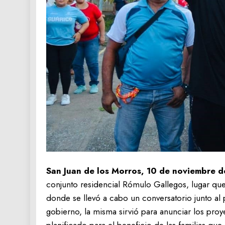
San Juan de los Morros, 10 de noviembre d
conjunto residencial Rómulo Gallegos, lugar qu
donde se llevó a cabo un conversatorio junto al
gobierno, la misma sirvió para anunciar los proy