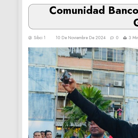
Comunidad Banco O
Sibci 1
10 De Noviembre De 2024
0
3 Mi