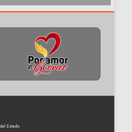
del Estado