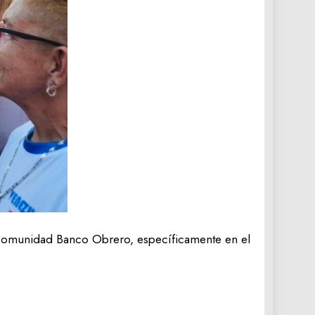
la comunidad Banco Obrero, específicamente en el