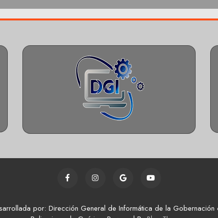
sarrollada por: Dirección General de Informática de la Gobernación 