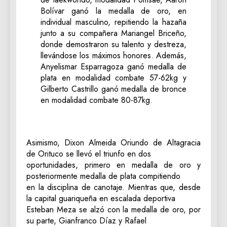
Bolívar ganó la medalla de oro, en
individual masculino, repitiendo la hazaña
junto a su compañera Mariangel Briceño,
donde demostraron su talento y destreza,
llevándose los máximos honores. Además,
Anyelismar Esparragoza ganó medalla de
plata en modalidad combate 57-62kg y
Gilberto Castrillo ganó medalla de bronce
en modalidad combate 80-87kg.
Asimismo, Dixon Almeida Oriundo de Altagracia
de Orituco se llevó el triunfo en dos
oportunidades, primero en medalla de oro y
posteriormente medalla de plata compitiendo
en la disciplina de canotaje. Mientras que, desde
la capital guariqueña en escalada deportiva
Esteban Meza se alzó con la medalla de oro, por
su parte, Gianfranco Díaz y Rafael