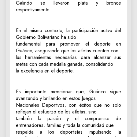
Galindo se llevaron plata y bronce
respectivamente.
En el mismo contexto, la participación activa del
Gobierno Bolivariano ha sido
fundamental para promover el deporte en
Guárico, asegurando que los atletas cuenten con
las herramientas necesarias para alcanzar sus
metas con cada medalla ganada, consolidando
la excelencia en el deporte.
Es importante mencionar que, Guárico sigue
avanzando y brillando en estos Juegos
Nacionales Deportivos, con éxitos que no solo
reflejan el esfuerzo de los atletas, sino
también la pasión y el compromiso de
entrenadores, familias y toda la comunidad que
respalda a los deportistas impulsando la