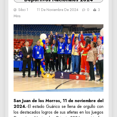
Sibci 1
11 De Noviembre De 2024
0
3
Mins
San Juan de los Morros, 11 de noviembre del
2024.
-El estado Guárico se llena de orgullo con
los destacados logros de sus atletas en los Juegos