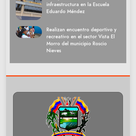
infraestructura en la Escuela
Eduardo Méndez
Realizan encuentro deportivo y
recreativo en el sector Vista El
Morro del municipio Roscio
Nieves