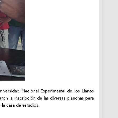
iversidad Nacional Experimental de los Llanos
ron la inscripción de las diversas planchas para
 la casa de estudios.