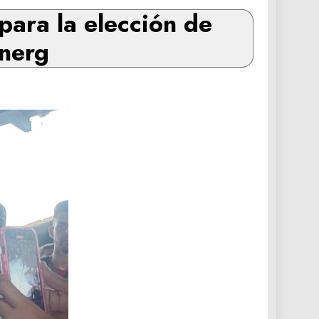
para la elección de
Unerg