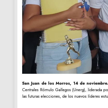
San Juan de los Morros, 14 de noviembre
Centrales Rómulo Gallegos (Unerg), liderada por
las futuras elecciones, de los nuevos líderes est