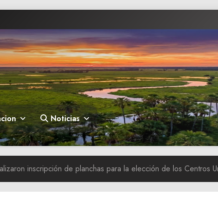
cion
Noticias
alizaron inscripción de planchas para la elección de los Centros Un