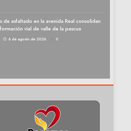
 de asfaltado en la avenida Real consolidan
sformación vial de valle de la pascua
1
6 de agosto de 2026
0