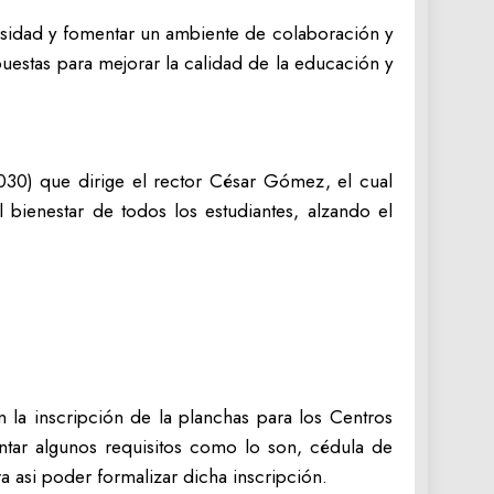
ersidad y fomentar un ambiente de colaboración y
uestas para mejorar la calidad de la educación y
2030) que dirige el rector César Gómez, el cual
 bienestar de todos los estudiantes, alzando el
 la inscripción de la planchas para los Centros
sentar algunos requisitos como lo son, cédula de
ra asi poder formalizar dicha inscripción.