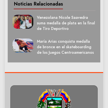
Noticias Relacionadas
Venezolana Nicole Saavedra
suma medalla de plata en la final
de Tiro Deportivo
María Arias conquista medalla
de bronce en el skateboarding
de los Juegos Centroamericanos