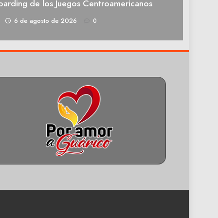
oarding de los Juegos Centroamericanos
1
6 de agosto de 2026
0