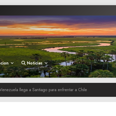
cion
Noticias
Venezuela llega a Santiago para enfrentar a Chile