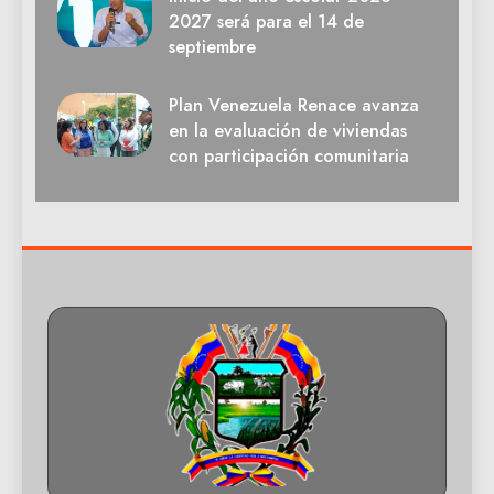
2027 será para el 14 de
septiembre
Plan Venezuela Renace avanza
en la evaluación de viviendas
con participación comunitaria