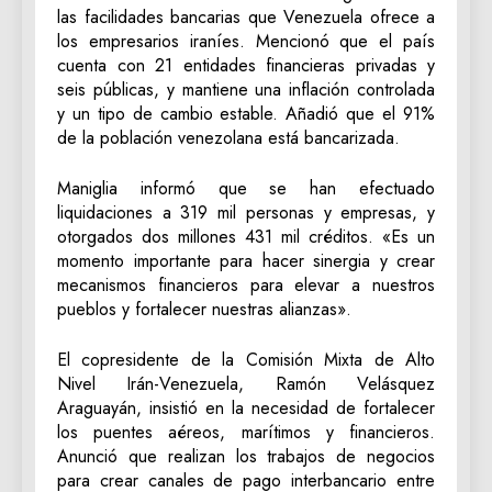
las facilidades bancarias que Venezuela ofrece a
los empresarios iraníes. Mencionó que el país
cuenta con 21 entidades financieras privadas y
seis públicas, y mantiene una inflación controlada
y un tipo de cambio estable. Añadió que el 91%
de la población venezolana está bancarizada.
Maniglia informó que se han efectuado
liquidaciones a 319 mil personas y empresas, y
otorgados dos millones 431 mil créditos. «Es un
momento importante para hacer sinergia y crear
mecanismos financieros para elevar a nuestros
pueblos y fortalecer nuestras alianzas».
El copresidente de la Comisión Mixta de Alto
Nivel Irán-Venezuela, Ramón Velásquez
Araguayán, insistió en la necesidad de fortalecer
los puentes aéreos, marítimos y financieros.
Anunció que realizan los trabajos de negocios
para crear canales de pago interbancario entre