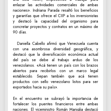
enlazar las actividades comerciales de ambas
naciones». Indriana Parada resaltó los beneficios
y garantías que ofrece el CIIP a los inversionistas
y destacó la capacidad del organismo para
concretar proyectos y contratos en un máximo de
90 días.
Daniella Cabello afirmó que Venezuela cuenta
con una asombrosa diversidad geográfica, y
destacó que la diversificación económica actual
del país se debe al trabajo arduo de los
venezolanos. «Acá tienen un país con los brazos
abiertos para recibirlos con un marco legal
establecido. Sepan también que acá tienen
productos con sello venezolano listos para ser
exportados hacia su país».
En el encuentro se subrayó la importancia de
fortalecer los puentes financieros entre ambas
naciones. El viceministro Román Maniglia destacó