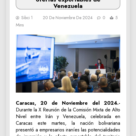
Venezuela
Sibci 1
20 De Noviembre De 2024
0
5
Mins
Caracas, 20 de Noviembre del 2024.-
Durante la X Reunión de la Comisión Mixta de Alto
Nivel entre Irán y Venezuela, celebrada en
Caracas este martes, la nación bolivariana
presentó a empresarios iraníes las potencialidades