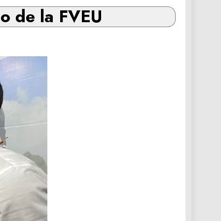
so de la FVEU