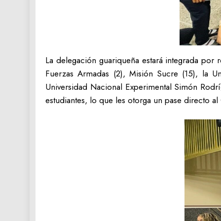
La delegación guariqueña estará integrada por 
Fuerzas Armadas (2), Misión Sucre (15), la Un
Universidad Nacional Experimental Simón Rodrí
estudiantes, lo que les otorga un pase directo a