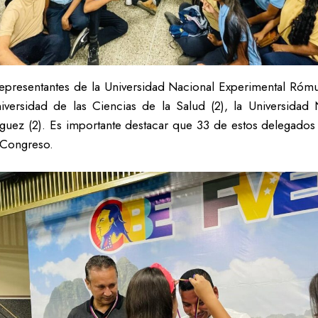
representantes de la Universidad Nacional Experimental Rómul
iversidad de las Ciencias de la Salud (2), la Universidad 
guez (2). Es importante destacar que 33 de estos delegados
l Congreso.