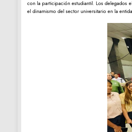
con la participación estudiantil. Los delegados 
el dinamismo del sector universitario en la entid