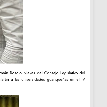
rmán Roscio Nieves del Consejo Legislativo del
arán a las universidades guariqueñas en el IV