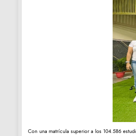
Con una matrícula superior a los 104.586 estud