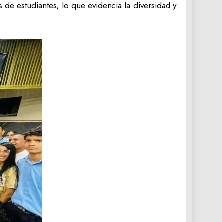
 de estudiantes, lo que evidencia la diversidad y