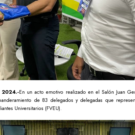
 2024.-
En un acto emotivo realizado en el Salón Juan Ge
banderamiento de 83 delegados y delegadas que represent
antes Universitarios (FVEU).