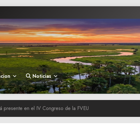
cion
Noticias
rá presente en el IV Congreso de la FVEU