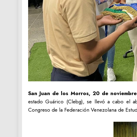
San Juan de los Morros, 20 de noviembre
estado Guárico (Clebg), se llevó a cabo el a
Congreso de la Federación Venezolana de Estudi