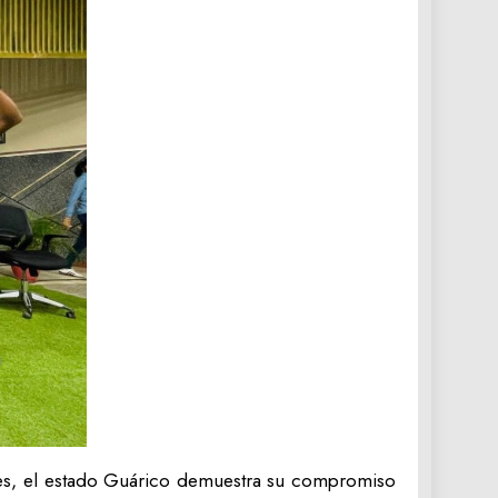
ades, el estado Guárico demuestra su compromiso