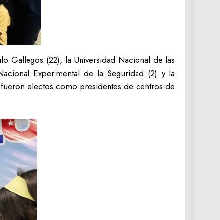
o Gallegos (22), la Universidad Nacional de las
Nacional Experimental de la Seguridad (2) y la
 fueron electos como presidentes de centros de