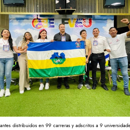
iantes distribuidos en 99 carreras y adscritos a 9 universid