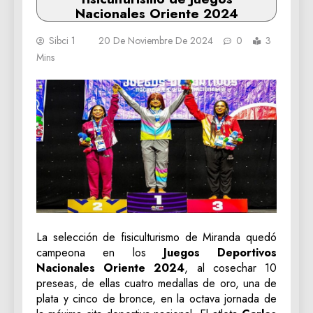
Nacionales Oriente 2024
Sibci 1
20 De Noviembre De 2024
0
3
Mins
La selección de fisiculturismo de Miranda quedó
campeona en los
Juegos Deportivos
Nacionales Oriente 2024
, al cosechar 10
preseas, de ellas cuatro medallas de oro, una de
plata y cinco de bronce, en la octava jornada de