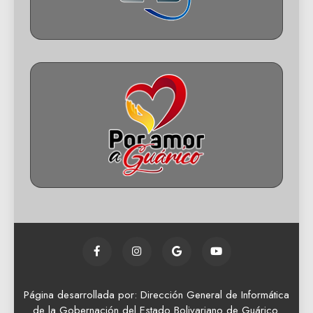
Página desarrollada por: Dirección General de Informática
de la Gobernación del Estado Bolivariano de Guárico.