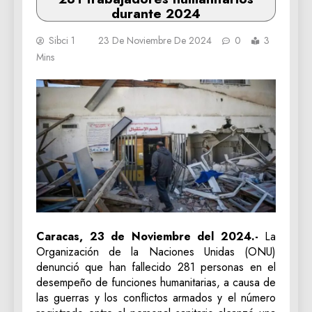
durante 2024
Sibci 1
23 De Noviembre De 2024
0
3
Mins
Caracas, 23 de Noviembre del 2024.-
La
Organización de la Naciones Unidas (ONU)
denunció que han fallecido 281 personas en el
desempeño de funciones humanitarias, a causa de
las guerras y los conflictos armados y el número