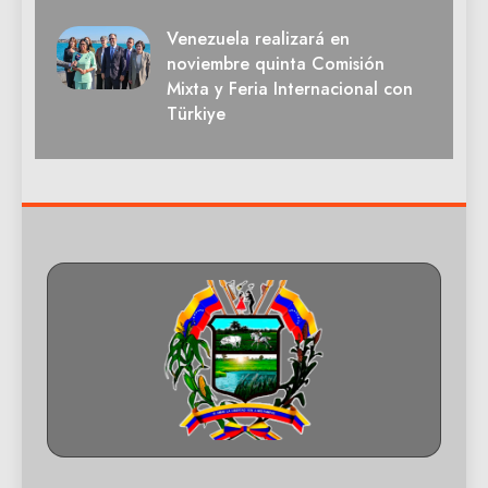
Venezuela realizará en
noviembre quinta Comisión
Mixta y Feria Internacional con
Türkiye