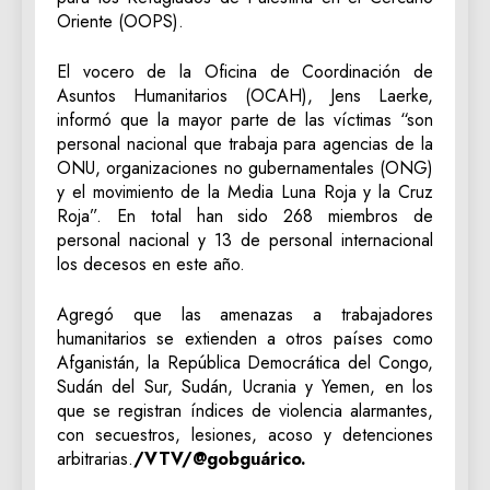
Oriente (OOPS).
El vocero de la Oficina de Coordinación de
Asuntos Humanitarios (OCAH), Jens Laerke,
informó que la mayor parte de las víctimas “son
personal nacional que trabaja para agencias de la
ONU, organizaciones no gubernamentales (ONG)
y el movimiento de la Media Luna Roja y la Cruz
Roja”. En total han sido 268 miembros de
personal nacional y 13 de personal internacional
los decesos en este año.
Agregó que las amenazas a trabajadores
humanitarios se extienden a otros países como
Afganistán, la República Democrática del Congo,
Sudán del Sur, Sudán, Ucrania y Yemen, en los
que se registran índices de violencia alarmantes,
con secuestros, lesiones, acoso y detenciones
arbitrarias.
/VTV/@gobguárico.