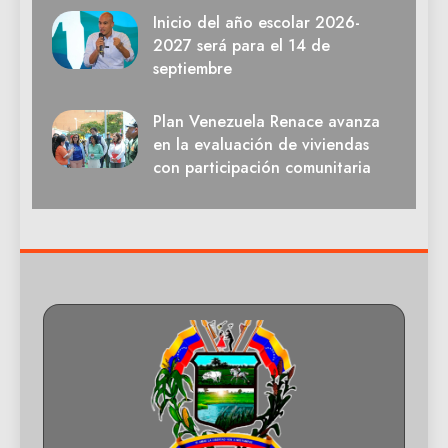
Inicio del año escolar 2026-
2027 será para el 14 de
septiembre
Plan Venezuela Renace avanza
en la evaluación de viviendas
con participación comunitaria