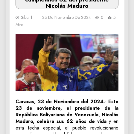
Nicolás Maduro
Sibci 1
23 De Noviembre De 2024
0
5
Mins
Caracas, 23 de Noviembre del 2024.- Este
23 de noviembre, el presidente de la
República Bolivariana de Venezuela, Nicolás
Maduro, celebra sus 62 años de vida
y en
esta fecha especial, el pueblo revolucionario