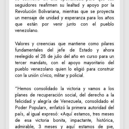
seguidores reafirmen su lealtad y apoyo por la
Revolución Bolivariana, mientras que se proyecta
un mensaje de unidad y esperanza para los años
que están por venir junto con el pueblo
venezolano.
Valores y creencias que mantiene como pilares
fundamentales del jefe de Estado y ahora
reelegido el 28 de julio del año en curso para un
tercer mandato, con el apoyo mayoritario del
pueblo venezolano quien lo eligió para construir
con la unión cívico, militar y policial.
“Hemos consolidado la victoria y vamos a los
planes de recuperación social, del derecho a la
felicidad y alegría de Venezuela, consolidado el
Poder Popular», enfatizó la primera autoridad del
país, al igual expresó: «Aquí estamos, tres meses
de esa victoria bonita, impactante, histórica,
admirable, 3 meses y aquí estamos de pie,