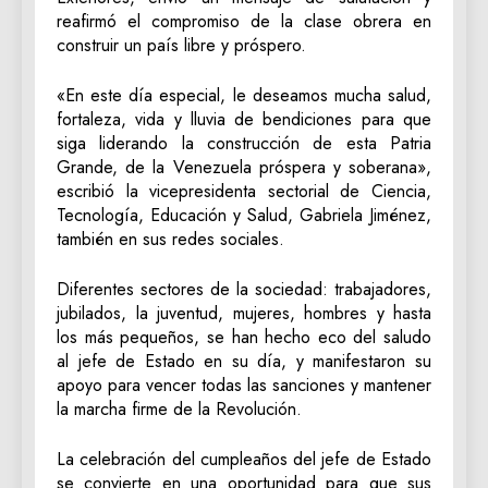
reafirmó el compromiso de la clase obrera en
construir un país libre y próspero.
«En este día especial, le deseamos mucha salud,
fortaleza, vida y lluvia de bendiciones para que
siga liderando la construcción de esta Patria
Grande, de la Venezuela próspera y soberana»,
escribió la vicepresidenta sectorial de Ciencia,
Tecnología, Educación y Salud, Gabriela Jiménez,
también en sus redes sociales.
Diferentes sectores de la sociedad: trabajadores,
jubilados, la juventud, mujeres, hombres y hasta
los más pequeños, se han hecho eco del saludo
al jefe de Estado en su día, y manifestaron su
apoyo para vencer todas las sanciones y mantener
la marcha firme de la Revolución.
La celebración del cumpleaños del jefe de Estado
se convierte en una oportunidad para que sus