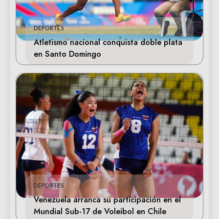
DEPORTES
Atletismo nacional conquista doble plata
en Santo Domingo
DEPORTES
Venezuela arranca su participación en el
Mundial Sub-17 de Voleibol en Chile