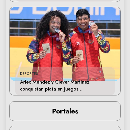
DEPORTES
Arlex Méndez y Clever Martínez
conquistan plata en Juegos
Centroamericanos 2026
Portales