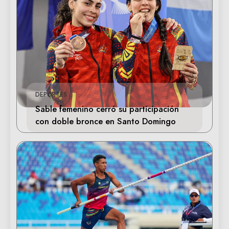
DEPORTES
Sable femenino cerró su participación
con doble bronce en Santo Domingo