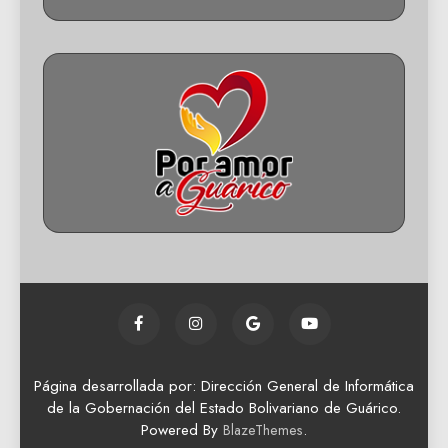
Página desarrollada por: Dirección General de Informática
de la Gobernación del Estado Bolivariano de Guárico.
Powered By
.
BlazeThemes