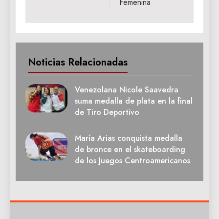
Femenina
Noticias Relacionadas
Venezolana Nicole Saavedra
suma medalla de plata en la final
de Tiro Deportivo
María Arias conquista medalla
de bronce en el skateboarding
de los Juegos Centroamericanos