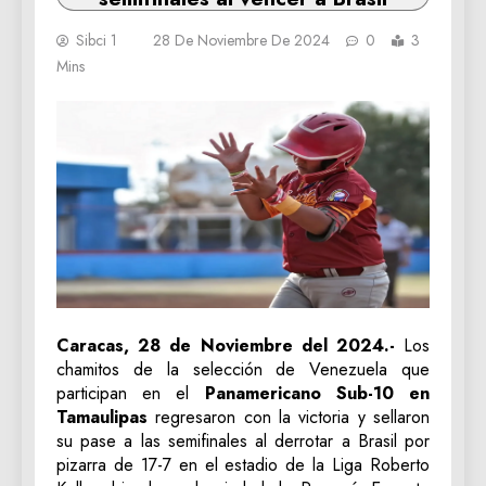
Sibci 1
28 De Noviembre De 2024
0
3
Mins
Caracas, 28 de Noviembre del 2024.-
Los
chamitos de la selección de Venezuela que
participan en el
Panamericano Sub-10 en
Tamaulipas
regresaron con la victoria y sellaron
su pase a las semifinales al derrotar a Brasil por
pizarra de 17-7 en el estadio de la Liga Roberto