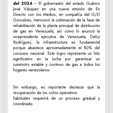
del 2024
.– El gobernador del estado Guárico
José Vásquez en una nueva emisión de En
Directo con los Medios, en compañía del G/D
Goncalves, mencionó la culminación de la fase de
rehabilitación de la planta principal de distribución
de gas en Venezuela, así como lo anunció la
vicepresidenta ejecutiva de Venezuela, Delcy
Rodríguez, la infraestructura es fundamental
porque abastece aproximadamente el 80% del
consumo nacional. Este logro representa un hito
significativo en la lucha por garantizar un
suministro estable y continuo de gas a todos los
hogares venezolanos.
Sin embargo, es importante destacar que la
recuperación de los ciclos operativos
habituales requerirá de un proceso gradual y
coordinado.