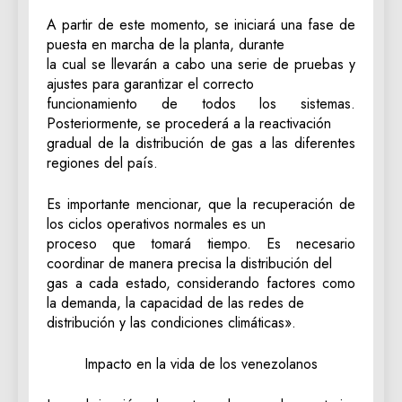
A partir de este momento, se iniciará una fase de
puesta en marcha de la planta, durante
la cual se llevarán a cabo una serie de pruebas y
ajustes para garantizar el correcto
funcionamiento de todos los sistemas.
Posteriormente, se procederá a la reactivación
gradual de la distribución de gas a las diferentes
regiones del país.
Es importante mencionar, que la recuperación de
los ciclos operativos normales es un
proceso que tomará tiempo. Es necesario
coordinar de manera precisa la distribución del
gas a cada estado, considerando factores como
la demanda, la capacidad de las redes de
distribución y las condiciones climáticas».
Impacto en la vida de los venezolanos