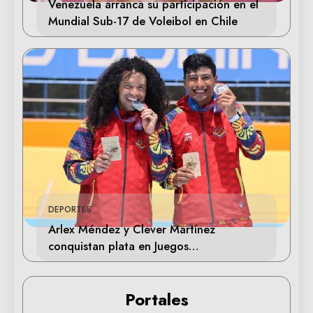
Venezuela arranca su participación en el
Mundial Sub-17 de Voleibol en Chile
DEPORTES
Arlex Méndez y Clever Martínez
conquistan plata en Juegos
Centroamericanos 2026
Portales