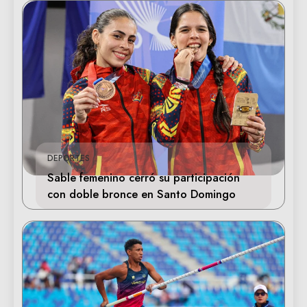
DEPORTES
Sable femenino cerró su participación
con doble bronce en Santo Domingo