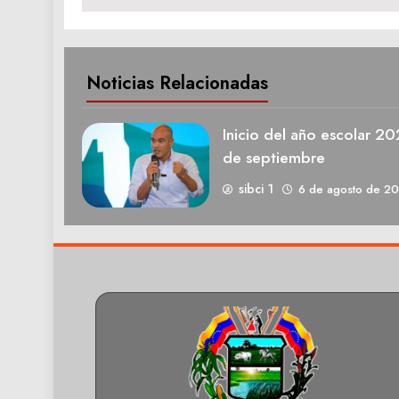
Noticias Relacionadas
Inicio del año escolar 2
de septiembre
sibci 1
6 de agosto de 2