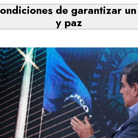
condiciones de garantizar u
y paz