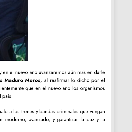
 y en el nuevo año avanzaremos aún más en darle
s Maduro Moros,
al reafirmar lo dicho por el
ientemente que en el nuevo año los organismos
 país.
lo a los trenes y bandas criminales que vengan
én moderno, avanzado, y garantizar la paz y la