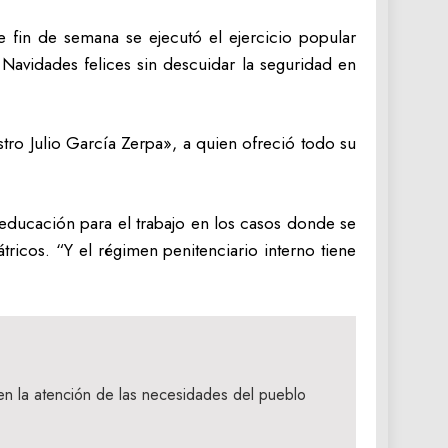
 fin de semana se ejecutó el ejercicio popular
Navidades felices sin descuidar la seguridad en
stro Julio García Zerpa», a quien ofreció todo su
reeducación para el trabajo en los casos donde se
ricos. “Y el régimen penitenciario interno tiene
en la atención de las necesidades del pueblo