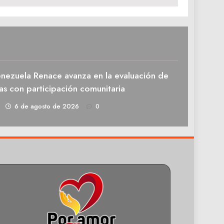
enezuela Renace avanza en la evaluación de
as con participación comunitaria
1
6 de agosto de 2026
0