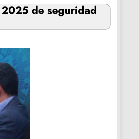
n 2025 de seguridad