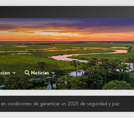
cion
Noticias
 en condiciones de garantizar un 2025 de seguridad y paz