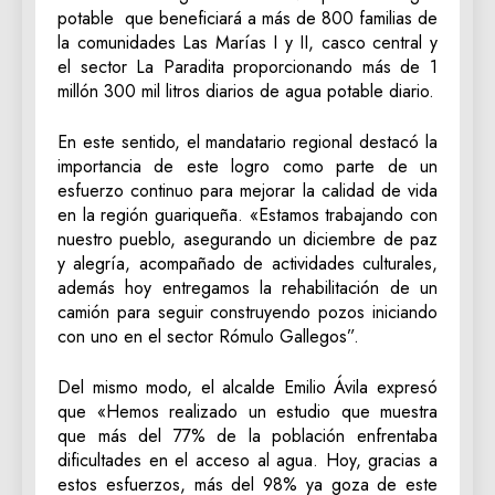
potable que beneficiará a más de 800 familias de
la comunidades Las Marías I y II, casco central y
el sector La Paradita proporcionando más de 1
millón 300 mil litros diarios de agua potable diario.
En este sentido, el mandatario regional destacó la
importancia de este logro como parte de un
esfuerzo continuo para mejorar la calidad de vida
en la región guariqueña. «Estamos trabajando con
nuestro pueblo, asegurando un diciembre de paz
y alegría, acompañado de actividades culturales,
además hoy entregamos la rehabilitación de un
camión para seguir construyendo pozos iniciando
con uno en el sector Rómulo Gallegos”.
Del mismo modo, el alcalde Emilio Ávila expresó
que «Hemos realizado un estudio que muestra
que más del 77% de la población enfrentaba
dificultades en el acceso al agua. Hoy, gracias a
estos esfuerzos, más del 98% ya goza de este