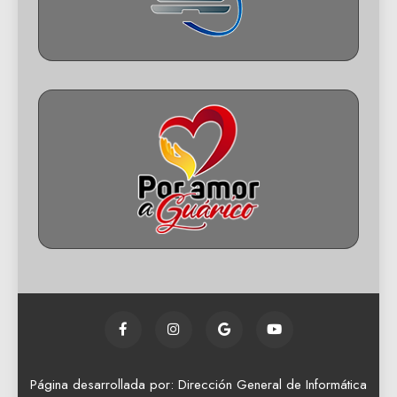
Página desarrollada por: Dirección General de Informática