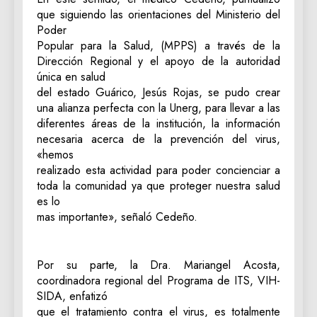
que siguiendo las orientaciones del Ministerio del
Poder
Popular para la Salud, (MPPS) a través de la
Dirección Regional y el apoyo de la autoridad
única en salud
del estado Guárico, Jesús Rojas, se pudo crear
una alianza perfecta con la Unerg, para llevar a las
diferentes áreas de la institución, la información
necesaria acerca de la prevención del virus,
«hemos
realizado esta actividad para poder concienciar a
toda la comunidad ya que proteger nuestra salud
es lo
mas importante», señaló Cedeño.
Por su parte, la Dra. Mariangel Acosta,
coordinadora regional del Programa de ITS, VIH-
SIDA, enfatizó
que el tratamiento contra el virus, es totalmente