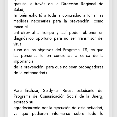
gratuito, a través de la Dirección Regional de
Salud,
también exhortó a toda la comunidad a tomar las
medidas necesarias para la prevención, como
tomar el
antiretroviral a tiempo y así poder obtener un
diagnóstico oportuno para no ser transmisor del
virus
«uno de los objetivos del Programa ITS, es que
las personas tomen conciencia a cerca de la
importancia
de la prevención, para que no sean propagadoras
de la enfermedad».
Para finalizar, Seidymar Rivas, estudiante del
Programa de Comunicación Social de la Unerg,
expresó su
agradecimiento por la ejecución de esta actividad,
ya que pudieron informarse sobre todo lo