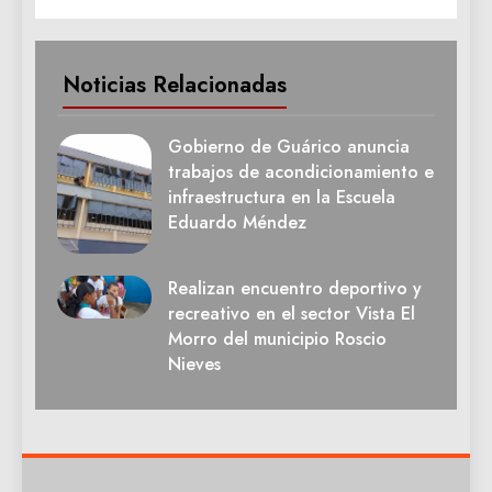
Noticias Relacionadas
Gobierno de Guárico anuncia
trabajos de acondicionamiento e
infraestructura en la Escuela
Eduardo Méndez
Realizan encuentro deportivo y
recreativo en el sector Vista El
Morro del municipio Roscio
Nieves