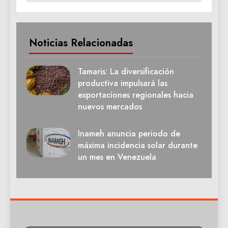
Noticias Relacionadas
Tamaris: La diversificación
productiva impulsará las
exportaciones regionales hacia
nuevos mercados
Inameh anuncia periodo de
máxima incidencia solar durante
un mes en Venezuela