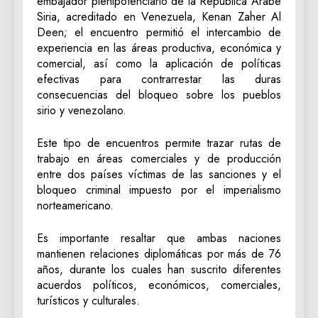
embajador plenipotenciario de la República Árabe
Siria, acreditado en Venezuela, Kenan Zaher Al
Deen; el encuentro permitió el intercambio de
experiencia en las áreas productiva, económica y
comercial, así como la aplicación de políticas
efectivas para contrarrestar las duras
consecuencias del bloqueo sobre los pueblos
sirio y venezolano.
Este tipo de encuentros permite trazar rutas de
trabajo en áreas comerciales y de producción
entre dos países víctimas de las sanciones y el
bloqueo criminal impuesto por el imperialismo
norteamericano.
Es importante resaltar que ambas naciones
mantienen relaciones diplomáticas por más de 76
años, durante los cuales han suscrito diferentes
acuerdos políticos, económicos, comerciales,
turísticos y culturales.