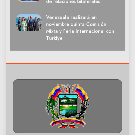
de relaciones bilaterales
Venezuela realizará en
noviembre quinta Comisión
Mixta y Feria Internacional con
Türkiye