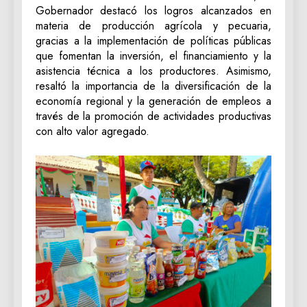
Gobernador destacó los logros alcanzados en
materia de producción agrícola y pecuaria,
gracias a la implementación de políticas públicas
que fomentan la inversión, el financiamiento y la
asistencia técnica a los productores. Asimismo,
resaltó la importancia de la diversificación de la
economía regional y la generación de empleos a
través de la promoción de actividades productivas
con alto valor agregado.