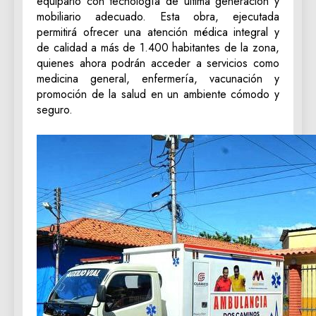
equiparlo con tecnología de última generación y
mobiliario adecuado. Esta obra, ejecutada
permitirá ofrecer una atención médica integral y
de calidad a más de 1.400 habitantes de la zona,
quienes ahora podrán acceder a servicios como
medicina general, enfermería, vacunación y
promoción de la salud en un ambiente cómodo y
seguro.