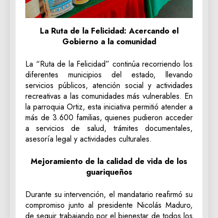
La Ruta de la Felicidad: Acercando el
Gobierno a la comunidad
La “Ruta de la Felicidad” continúa recorriendo los
diferentes municipios del estado, llevando
servicios públicos, atención social y actividades
recreativas a las comunidades más vulnerables. En
la parroquia Ortiz, esta iniciativa permitió atender a
más de 3.600 familias, quienes pudieron acceder
a servicios de salud, trámites documentales,
asesoría legal y actividades culturales.
Mejoramiento de la calidad de vida de los
guariqueños
Durante su intervención, el mandatario reafirmó su
compromiso junto al presidente Nicolás Maduro,
de seguir trabajando por el bienestar de todos los