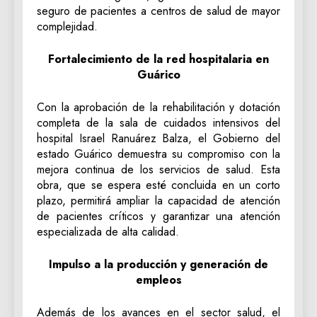
seguro de pacientes a centros de salud de mayor
complejidad.
Fortalecimiento de la red hospitalaria en
Guárico
Con la aprobación de la rehabilitación y dotación
completa de la sala de cuidados intensivos del
hospital Israel Ranuárez Balza, el Gobierno del
estado Guárico demuestra su compromiso con la
mejora continua de los servicios de salud. Esta
obra, que se espera esté concluida en un corto
plazo, permitirá ampliar la capacidad de atención
de pacientes críticos y garantizar una atención
especializada de alta calidad.
Impulso a la producción y generación de
empleos
Además de los avances en el sector salud, el