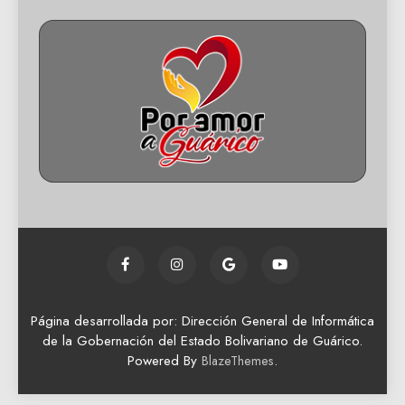
Página desarrollada por: Dirección General de Informática
de la Gobernación del Estado Bolivariano de Guárico.
Powered By
.
BlazeThemes