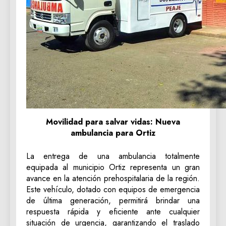
Movilidad para salvar vidas: Nueva
ambulancia para Ortiz
La entrega de una ambulancia totalmente
equipada al municipio Ortiz representa un gran
avance en la atención prehospitalaria de la región.
Este vehículo, dotado con equipos de emergencia
de última generación, permitirá brindar una
respuesta rápida y eficiente ante cualquier
situación de urgencia, garantizando el traslado