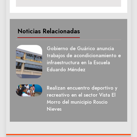
Noticias Relacionadas
Gobierno de Guárico anuncia
trabajos de acondicionamiento e
infraestructura en la Escuela
Eduardo Méndez
Realizan encuentro deportivo y
recreativo en el sector Vista El
Morro del municipio Roscio
Nieves