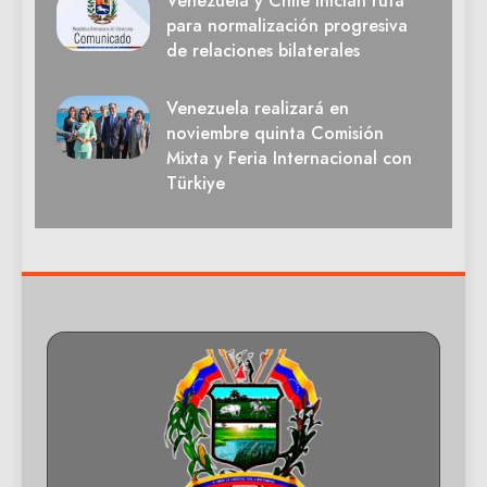
Venezuela y Chile inician ruta
para normalización progresiva
de relaciones bilaterales
Venezuela realizará en
noviembre quinta Comisión
Mixta y Feria Internacional con
Türkiye