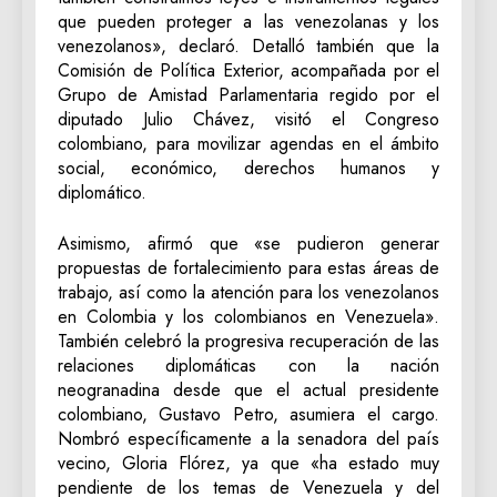
que pueden proteger a las venezolanas y los
venezolanos», declaró. Detalló también que la
Comisión de Política Exterior, acompañada por el
Grupo de Amistad Parlamentaria regido por el
diputado Julio Chávez, visitó el Congreso
colombiano, para movilizar agendas en el ámbito
social, económico, derechos humanos y
diplomático.
Asimismo, afirmó que «se pudieron generar
propuestas de fortalecimiento para estas áreas de
trabajo, así como la atención para los venezolanos
en Colombia y los colombianos en Venezuela».
También celebró la progresiva recuperación de las
relaciones diplomáticas con la nación
neogranadina desde que el actual presidente
colombiano, Gustavo Petro, asumiera el cargo.
Nombró específicamente a la senadora del país
vecino, Gloria Flórez, ya que «ha estado muy
pendiente de los temas de Venezuela y del