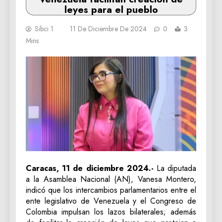
leyes para el pueblo
Sibci 1
11 De Diciembre De 2024
0
3
Mins
Caracas, 11 de diciembre 2024.-
La diputada
a la Asamblea Nacional (AN), Vanesa Montero,
indicó que los intercambios parlamentarios entre el
ente legislativo de Venezuela y el Congreso de
Colombia impulsan los lazos bilaterales; además