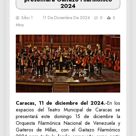
2024
Sibci 1
11 De Diciembre De 2024
0
3
Mins
Caracas, 11 de diciembre del 2024.-
En los
espacios del Teatro Municipal de Caracas se
presentará este domingo 15 de diciembre la
Orquesta Filarmónica Nacional de Venezuela y
Gaiteros de Millas, con el Gaitazo Filarmónico