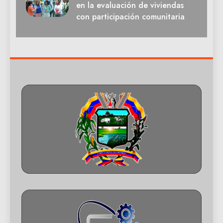
en la evaluación de viviendas
con participación comunitaria