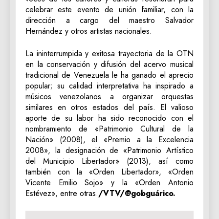
celebrar este evento de unión familiar, con la
dirección a cargo del maestro Salvador
Hernández y otros artistas nacionales.
La ininterrumpida y exitosa trayectoria de la OTN
en la conservación y difusión del acervo musical
tradicional de Venezuela le ha ganado el aprecio
popular; su calidad interpretativa ha inspirado a
músicos venezolanos a organizar orquestas
similares en otros estados del país. El valioso
aporte de su labor ha sido reconocido con el
nombramiento de «Patrimonio Cultural de la
Nación» (2008), el «Premio a la Excelencia
2008», la designación de «Patrimonio Artístico
del Municipio Libertador» (2013), así como
también con la «Orden Libertador», «Orden
Vicente Emilio Sojo» y la «Orden Antonio
Estévez», entre otras.
/VTV/@gobguárico.