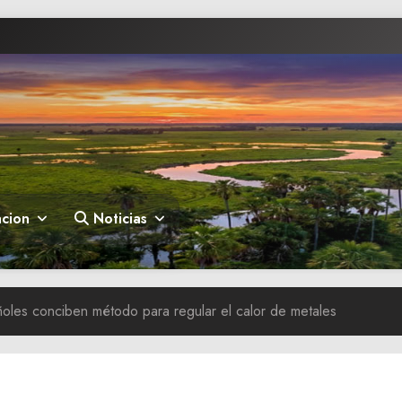
cion
Noticias
oles conciben método para regular el calor de metales