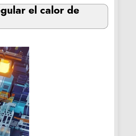
ular el calor de