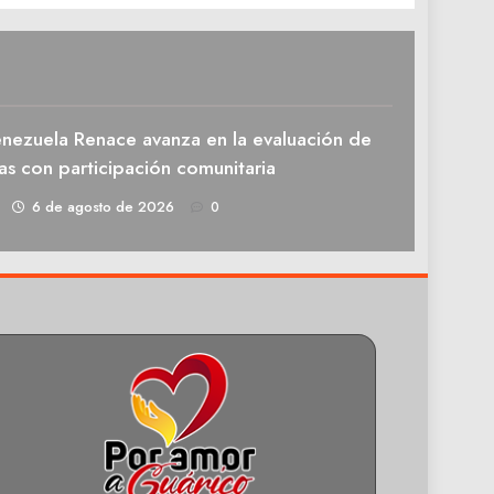
enezuela Renace avanza en la evaluación de
as con participación comunitaria
1
6 de agosto de 2026
0