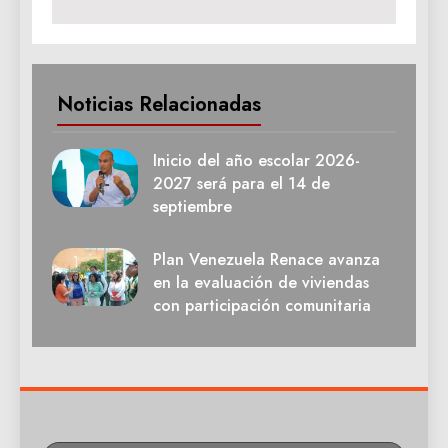
Noticias Relacionadas
Inicio del año escolar 2026-
2027 será para el 14 de
septiembre
Plan Venezuela Renace avanza
en la evaluación de viviendas
con participación comunitaria