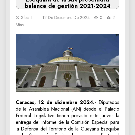
balance de gestión 2021-2024
Sibci 1
12 De Diciembre De 2024
0
2
Mins
Caracas, 12 de diciembre 2024.-
Diputados
de la Asamblea Nacional (AN) desde el Palacio
Federal Legislativo tienen previsto este jueves la
entrega del informe de la Comisión Especial para
la Defensa del Territorio de la Guayana Esequiba