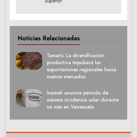
Superior
Noticias Relacionadas
Tamaris: La diversificación
productiva impulsará las
exportaciones regionales hacia
nuevos mercados
Inameh anuncia periodo de
máxima incidencia solar durante
un mes en Venezuela