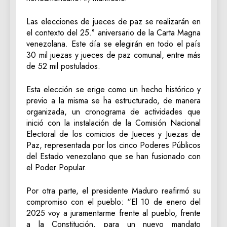
Las elecciones de jueces de paz se realizarán en
el contexto del 25.° aniversario de la Carta Magna
venezolana. Este día se elegirán en todo el país
30 mil juezas y jueces de paz comunal, entre más
de 52 mil postulados.
Esta elección se erige como un hecho histórico y
previo a la misma se ha estructurado, de manera
organizada, un cronograma de actividades que
inició con la instalación de la Comisión Nacional
Electoral de los comicios de Jueces y Juezas de
Paz, representada por los cinco Poderes Públicos
del Estado venezolano que se han fusionado con
el Poder Popular.
Por otra parte, el presidente Maduro reafirmó su
compromiso con el pueblo: “El 10 de enero del
2025 voy a juramentarme frente al pueblo, frente
a la Constitución, para un nuevo mandato