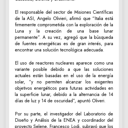
El responsable del sector de Misiones Científicas
de la ASI, Angelo Olivieri, afirmó que “Italia está
firmemente comprometida con la exploración de la
Luna y la creación de una base lunar
permanente”. A su vez, agregó que la búsqueda
de fuentes energéticas es de gran interés, para
encontrar una solución tecnológica adecuada.
El uso de reactores nucleares aparece como una
variante posible debido a que las soluciones
actuales están basadas en el uso de la energía
solar, “y no permiten alcanzar los exigentes
objetivos energéticos para futuras actividades en
la superficie lunar, debido a la alternancia de 14
días de luz y 14 de oscuridad”, apuntó Oliveri.
Por su parte, el investigador del Laboratorio de
Diseño y Análisis de la ENEA y coordinador del
proyecto Selene, Francesco Lodi, subrayó que los