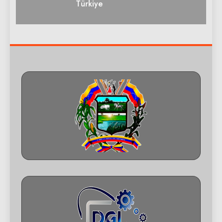
Türkiye