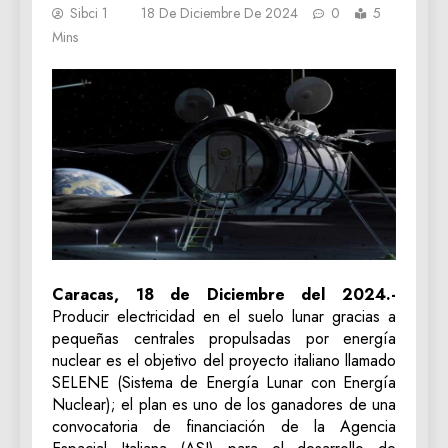
Sibci 1
18 De Diciembre De 2024
0
5
Mins
Caracas, 18 de Diciembre del 2024.-
Producir electricidad en el suelo lunar gracias a
pequeñas centrales propulsadas por energía
nuclear es el objetivo del proyecto italiano llamado
SELENE (Sistema de Energía Lunar con Energía
Nuclear); el plan es uno de los ganadores de una
convocatoria de financiación de la Agencia