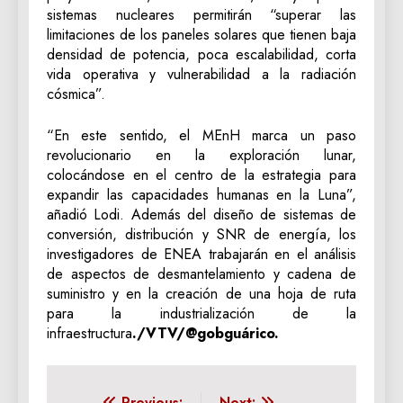
sistemas nucleares permitirán “superar las
limitaciones de los paneles solares que tienen baja
densidad de potencia, poca escalabilidad, corta
vida operativa y vulnerabilidad a la radiación
cósmica”.
“En este sentido, el MEnH marca un paso
revolucionario en la exploración lunar,
colocándose en el centro de la estrategia para
expandir las capacidades humanas en la Luna”,
añadió Lodi. Además del diseño de sistemas de
conversión, distribución y SNR de energía, los
investigadores de ENEA trabajarán en el análisis
de aspectos de desmantelamiento y cadena de
suministro y en la creación de una hoja de ruta
para la industrialización de la
infraestructura
./VTV/@gobguárico.
Previous:
Next: